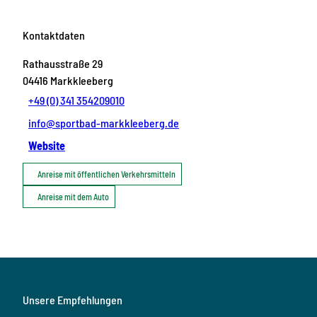
Kontaktdaten
Rathausstraße 29
04416
Markkleeberg
+49 (0) 341 354209010
info@sportbad-markkleeberg.de
Website
Anreise mit öffentlichen Verkehrsmitteln
Anreise mit dem Auto
Unsere Empfehlungen