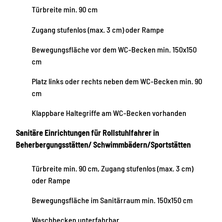
Türbreite min. 90 cm
Zugang stufenlos (max. 3 cm) oder Rampe
Bewegungsfläche vor dem WC-Becken min. 150x150
cm
Platz links oder rechts neben dem WC-Becken min. 90
cm
Klappbare Haltegriffe am WC-Becken vorhanden
Sanitäre Einrichtungen für Rollstuhlfahrer in
Beherbergungsstätten/ Schwimmbädern/Sportstätten
Türbreite min. 90 cm, Zugang stufenlos (max. 3 cm)
oder Rampe
Bewegungsfläche im Sanitärraum min. 150x150 cm
Waschbecken unterfahrbar