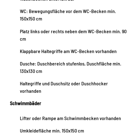
WC: Bewegungsfläche vor dem WC-Becken min.
150x150 cm
Platz links oder rechts neben dem WC-Becken min. 90
cm
Klappbare Haltegriffe am WC-Becken vorhanden
Dusche: Duschbereich stufenlos, Duschfläche min.
130x130 cm
Haltegriffe und Duschsitz oder Duschhocker
vorhanden
Schwimmbäder
Lifter oder Rampe am Schwimmbecken vorhanden
Umkleidefläche min. 150x150 cm