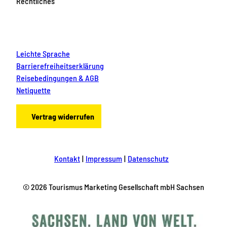
Rechtliches
Leichte Sprache
Barrierefreiheitserklärung
Reisebedingungen & AGB
Netiquette
Vertrag widerrufen
Kontakt
Impressum
Datenschutz
© 2026 Tourismus Marketing Gesellschaft mbH Sachsen