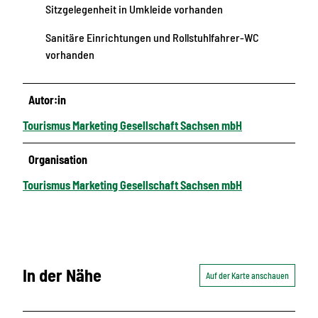
Sitzgelegenheit in Umkleide vorhanden
Sanitäre Einrichtungen und Rollstuhlfahrer-WC
vorhanden
Autor:in
Tourismus Marketing Gesellschaft Sachsen mbH
Organisation
Tourismus Marketing Gesellschaft Sachsen mbH
In der Nähe
Auf der Karte anschauen