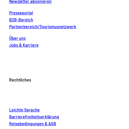
Newsletter abonnieren
Presseportal
B2B-Bereich
Partnerbereich/Tourismusnetzwerk
Über uns
Jobs & Karriere
Rechtliches
Leichte Sprache
Barrierefreiheitserklärung
Reisebedingungen & AGB