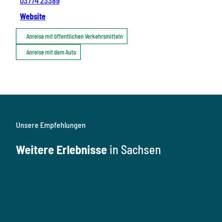
03774 23389
Website
Anreise mit öffentlichen Verkehrsmitteln
Anreise mit dem Auto
Unsere Empfehlungen
Weitere Erlebnisse
in Sachsen