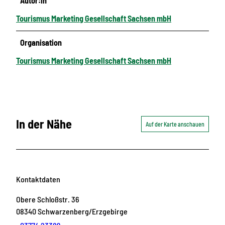
Autor:in
Tourismus Marketing Gesellschaft Sachsen mbH
Organisation
Tourismus Marketing Gesellschaft Sachsen mbH
In der Nähe
Auf der Karte anschauen
Kontaktdaten
Obere Schloßstr. 36
08340
Schwarzenberg/Erzgebirge