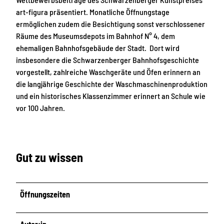
art-figura präsentiert. Monatliche Öffnungstage
ermöglichen zudem die Besichtigung sonst verschlossener
Räume des Museumsdepots im Bahnhof N° 4, dem
ehemaligen Bahnhofsgebäude der Stadt. Dort wird
insbesondere die Schwarzenberger Bahnhofsgeschichte
vorgestellt, zahlreiche Waschgeräte und Öfen erinnern an
die langjährige Geschichte der Waschmaschinenproduktion
und ein historisches Klassenzimmer erinnert an Schule wie
vor 100 Jahren.
Gut zu wissen
Öffnungszeiten