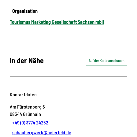
Organisation
Tourismus Marketing Gesellschaft Sachsen mbH
In der Nähe
Auf der Karte anschauen
Kontaktdaten
Am Fürstenberg 6
08344
Grünhain
+49 (0) 3774 24252
schaubergwerk@beierfeld.de