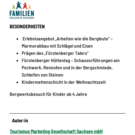
BESONDERHEITEN
Erlebnisangebot „Arbeiten wie die Bergleute“ –
Marmorabbau mit Schlägel und Eisen
Prägen des „Fürstenberger Talers“
Fürstenberger Hüttentag – Schauvorführungen am
Pochwerk, Rennofen und in der Bergschmiede,
Schleifen von Steinen
Kindermettenschicht in der Weihnachtszeit
Bergwerksbesuch für Kinder ab 4 Jahre
Autor:in
Tourismus Marketing Gesellschaft Sachsen mbH