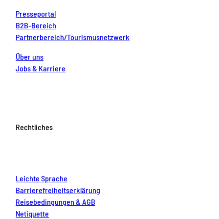
Presseportal
B2B-Bereich
Partnerbereich/Tourismusnetzwerk
Über uns
Jobs & Karriere
Rechtliches
Leichte Sprache
Barrierefreiheitserklärung
Reisebedingungen & AGB
Netiquette