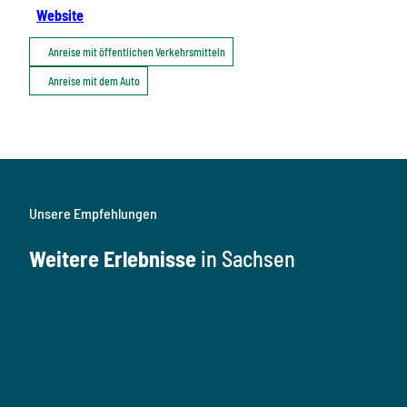
Website
Anreise mit öffentlichen Verkehrsmitteln
Anreise mit dem Auto
Unsere Empfehlungen
Weitere Erlebnisse
in Sachsen