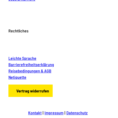
Rechtliches
Leichte Sprache
Barrierefreiheitserklärung
Reisebedingungen & AGB
Netiquette
Vertrag widerrufen
Kontakt
Impressum
Datenschutz