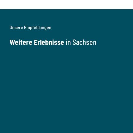
Unsere Empfehlungen
Weitere Erlebnisse
in Sachsen