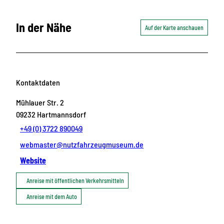
In der Nähe
Auf der Karte anschauen
Kontaktdaten
Mühlauer Str. 2
09232
Hartmannsdorf
+49 (0) 3722 890049
webmaster@nutzfahrzeugmuseum.de
Website
Anreise mit öffentlichen Verkehrsmitteln
Anreise mit dem Auto