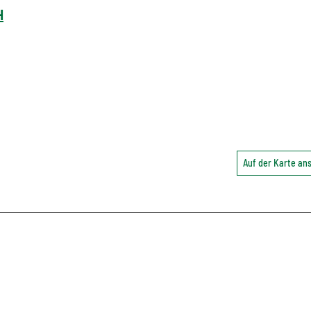
H
Auf der Karte a