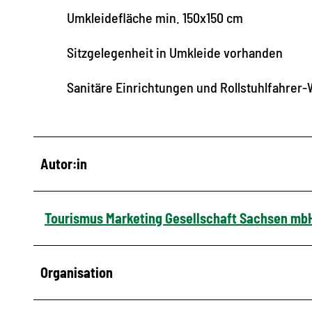
Umkleidefläche min. 150x150 cm
Sitzgelegenheit in Umkleide vorhanden
Sanitäre Einrichtungen und Rollstuhlfahrer
Autor:in
Tourismus Marketing Gesellschaft Sachsen mb
Organisation