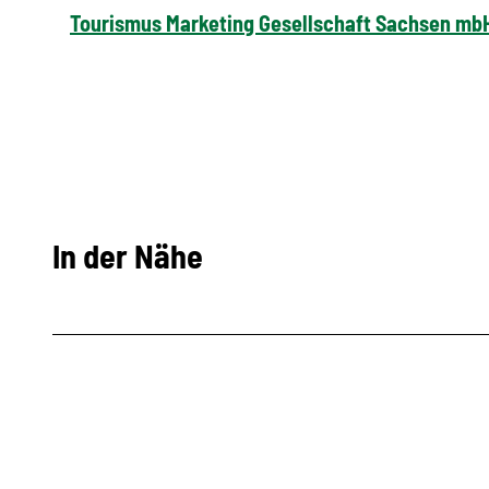
Tourismus Marketing Gesellschaft Sachsen mb
In der Nähe