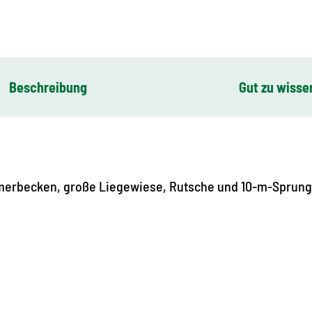
Beschreibung
Gut zu wisse
merbecken, große Liegewiese, Rutsche und 10-m-Sprung