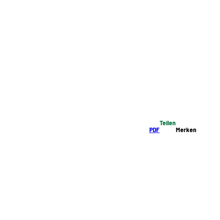
Teilen
PDF
Merken