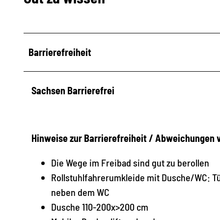
Barrierefreiheit
Sachsen Barrierefrei
Hinweise zur Barrierefreiheit / Abweichungen
Die Wege im Freibad sind gut zu berollen
Rollstuhlfahrerumkleide mit Dusche/WC: Tü
neben dem WC
Dusche 110-200x>200 cm