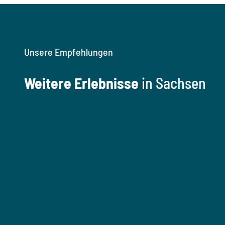
Unsere Empfehlungen
Weitere Erlebnisse
in Sachsen