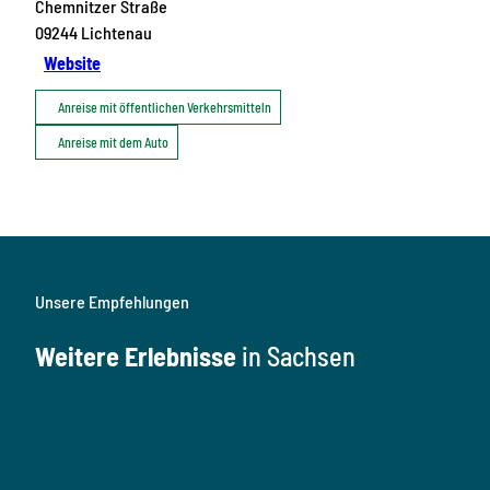
Chemnitzer Straße
09244
Lichtenau
Website
Anreise mit öffentlichen Verkehrsmitteln
Anreise mit dem Auto
Unsere Empfehlungen
Weitere Erlebnisse
in Sachsen