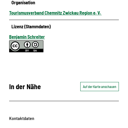
Organisation
Tourismusverband Chemnitz Zwickau Region e. V.
Lizenz (Stammdaten)
Benjamin Schreiter
In der Nähe
Auf der Karte anschauen
Kontaktdaten