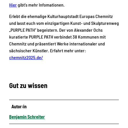
Hier
gibt's mehr Infomationen.
Erlebt die ehemalige Kulturhauptstadt Europas Chemnitz
und lasst euch vom einzigartigen Kunst- und Skulpturenweg
„PURPLE PATH“ begeistern. Der von Alexander Ochs
kuratierte PURPLE PATH verbindet 38 Kommunen mit
Chemnitz und präsentiert Werke internationaler und
sächsischer Künstler. Erfahrt mehr unter:
chemnitz2025.de/
Gut zu wissen
Autor:in
Benjamin Schreiter