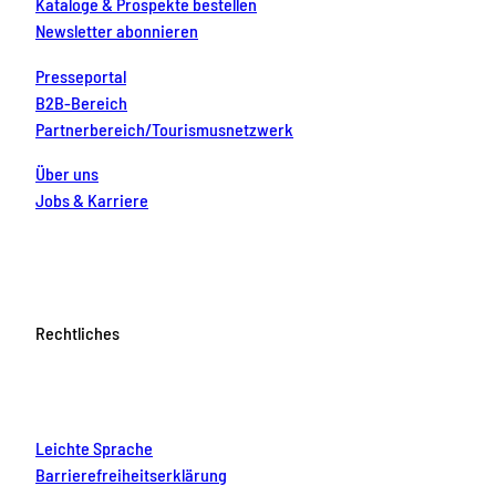
Kataloge & Prospekte bestellen
Newsletter abonnieren
Presseportal
B2B-Bereich
Partnerbereich/Tourismusnetzwerk
Über uns
Jobs & Karriere
Rechtliches
Leichte Sprache
Barrierefreiheitserklärung