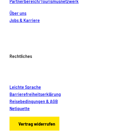
Partnerbereich/Tourismusnetzwerk
Über uns
Jobs & Karriere
Rechtliches
Leichte Sprache
Barrierefreiheitserklärung
Reisebedingungen & AGB
Netiquette
Vertrag widerrufen