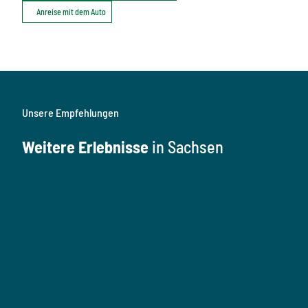
Anreise mit dem Auto
Unsere Empfehlungen
Weitere Erlebnisse
in Sachsen