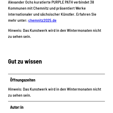
Alexander Ochs kuratierte PURPLE PATH verbindet 38
Kommunen mit Chemnitz und präsentiert Werke
internationaler und sächsischer Künstler. Erfahren Sie
mehr unter:
chemnitz2025.de
Hinweis: Das Kunstwerk wird in den Wintermonaten nicht
zu sehen sein.
Gut zu wissen
Öffnungszeiten
Hinweis: Das Kunstwerk wird in den Wintermonaten nicht
zu sehen sein.
Autor:in