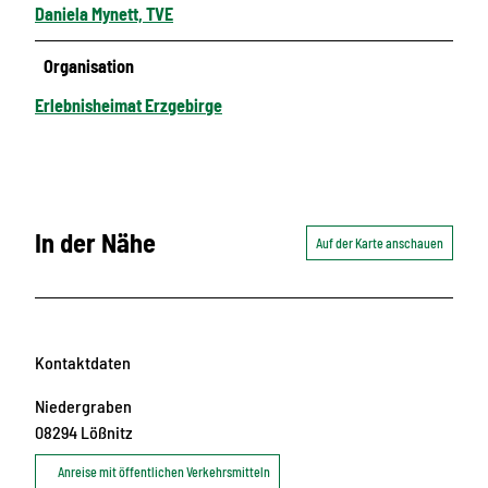
Daniela Mynett, TVE
Organisation
Erlebnisheimat Erzgebirge
In der Nähe
Auf der Karte anschauen
Kontaktdaten
Niedergraben
08294
Lößnitz
Anreise mit öffentlichen Verkehrsmitteln