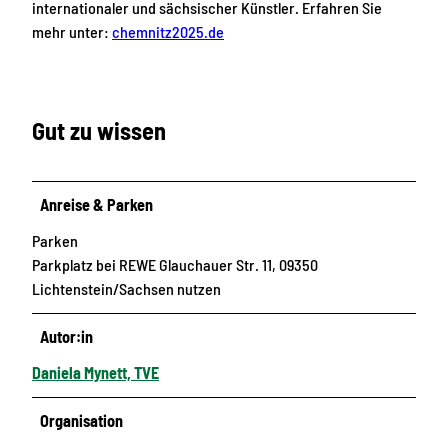
internationaler und sächsischer Künstler. Erfahren Sie
mehr unter:
chemnitz2025.de
Gut zu wissen
Anreise & Parken
Parken
Parkplatz bei REWE Glauchauer Str. 11, 09350
Lichtenstein/Sachsen nutzen
Autor:in
Daniela Mynett, TVE
Organisation