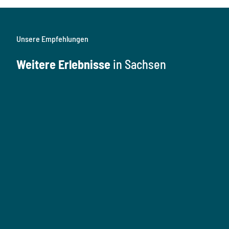
Unsere Empfehlungen
Weitere Erlebnisse
in Sachsen