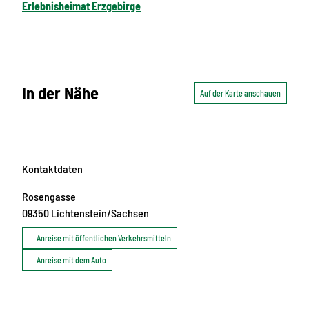
Erlebnisheimat Erzgebirge
In der Nähe
Auf der Karte anschauen
Kontaktdaten
Rosengasse
09350
Lichtenstein/Sachsen
Anreise mit öffentlichen Verkehrsmitteln
Anreise mit dem Auto