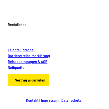
Rechtliches
Leichte Sprache
Barrierefreiheitserklärung
Reisebedingungen & AGB
Netiquette
Vertrag widerrufen
Kontakt
Impressum
Datenschutz