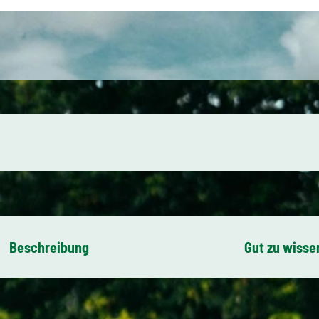
Beschreibung
Gut zu wisse