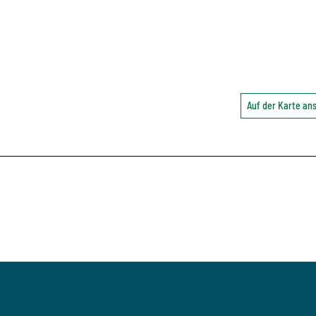
Auf der Karte a