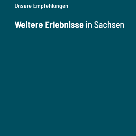
Unsere Empfehlungen
Weitere Erlebnisse
in Sachsen