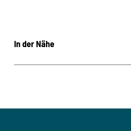
In der Nähe