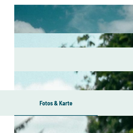
Fotos & Karte