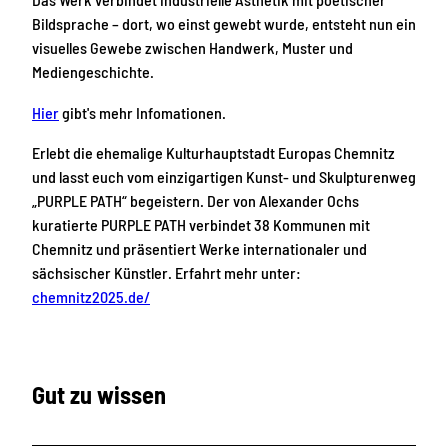
Bildsprache – dort, wo einst gewebt wurde, entsteht nun ein
visuelles Gewebe zwischen Handwerk, Muster und
Mediengeschichte.
Hier
gibt's mehr Infomationen.
Erlebt die ehemalige Kulturhauptstadt Europas Chemnitz
und lasst euch vom einzigartigen Kunst- und Skulpturenweg
„PURPLE PATH“ begeistern. Der von Alexander Ochs
kuratierte PURPLE PATH verbindet 38 Kommunen mit
Chemnitz und präsentiert Werke internationaler und
sächsischer Künstler. Erfahrt mehr unter:
chemnitz2025.de/
Gut zu wissen