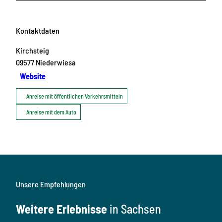
Kontaktdaten
Kirchsteig
09577
Niederwiesa
Website
Anreise mit öffentlichen Verkehrsmitteln
Anreise mit dem Auto
Unsere Empfehlungen
Weitere Erlebnisse
in Sachsen