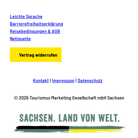
Leichte Sprache
Barrierefreiheitserklärung
Reisebedingungen & AGB
Netiquette
Vertrag widerrufen
Kontakt
Impressum
Datenschutz
© 2026 Tourismus Marketing Gesellschaft mbH Sachsen