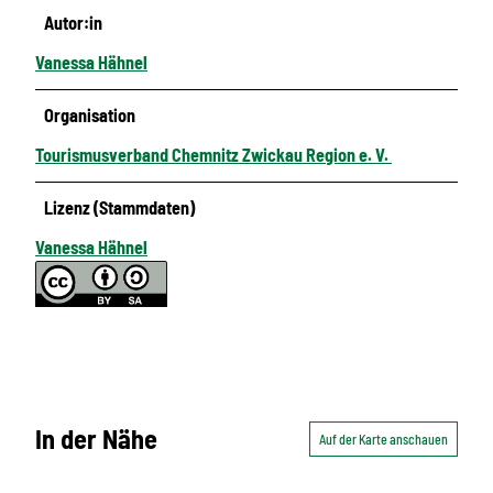
Autor:in
Vanessa Hähnel
Organisation
Tourismusverband Chemnitz Zwickau Region e. V.
Lizenz (Stammdaten)
Vanessa Hähnel
In der Nähe
Auf der Karte anschauen