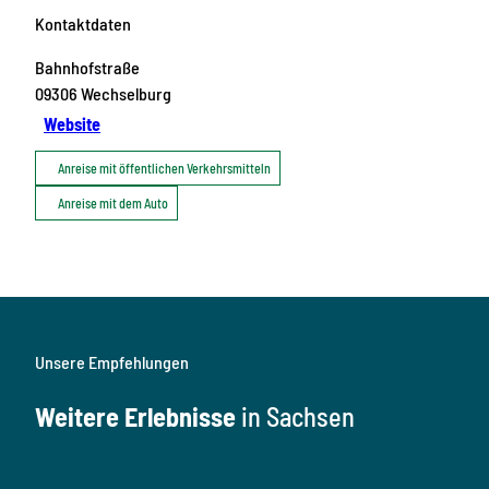
Kontaktdaten
Bahnhofstraße
09306
Wechselburg
Website
Anreise mit öffentlichen Verkehrsmitteln
Anreise mit dem Auto
Unsere Empfehlungen
Weitere Erlebnisse
in Sachsen