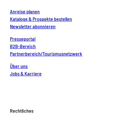
Anreise planen
Kataloge & Prospekte bestellen
Newsletter abonnieren
Presseportal
B2B-Bereich
Partnerbereich/Tourismusnetzwerk
Über uns
Jobs & Karriere
Rechtliches