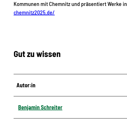
Kommunen mit Chemnitz und präsentiert Werke inte
chemnitz2025.de/
Gut zu wissen
Autor:in
Benjamin Schreiter