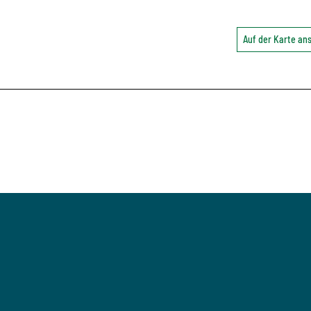
Auf der Karte a