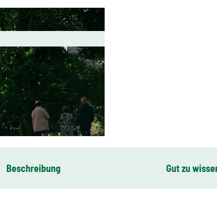
Beschreibung
Gut zu wisse