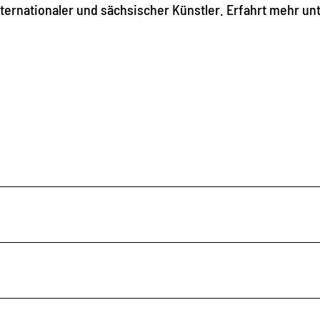
rnationaler und sächsischer Künstler. Erfahrt mehr unt