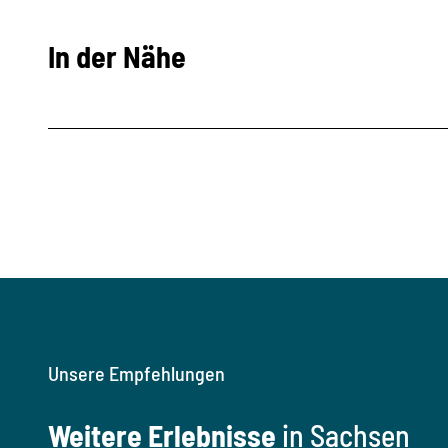
In der Nähe
Unsere Empfehlungen
Weitere Erlebnisse
in Sachsen