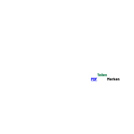
Teilen
PDF
Merken