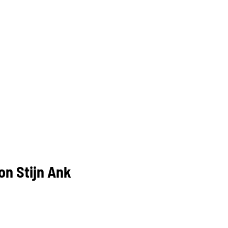
on Stijn Ank