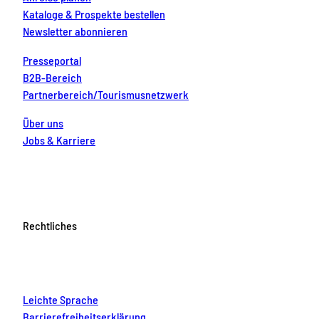
Kataloge & Prospekte bestellen
Newsletter abonnieren
Presseportal
B2B-Bereich
Partnerbereich/Tourismusnetzwerk
Über uns
Jobs & Karriere
Rechtliches
Leichte Sprache
Barrierefreiheitserklärung