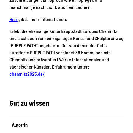
manchmal, je nach Licht, auch ein Lächeln.
Hier
gibt's mehr Infomationen.
Erlebt die ehemalige Kulturhauptstadt Europas Chemnitz
und lasst euch vom einzigartigen Kunst- und Skulpturenweg
„PURPLE PATH“ begeistern. Der von Alexander Ochs
kuratierte PURPLE PATH verbindet 38 Kommunen mit
Chemnitz und präsentiert Werke internationaler und
sächsischer Künstler. Erfahrt mehr unter:
chemnitz2025.de/
Gut zu wissen
Autor:in