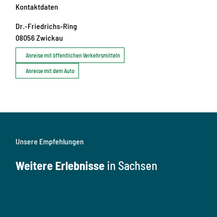
Kontaktdaten
Dr.-Friedrichs-Ring
08056
Zwickau
Anreise mit öffentlichen Verkehrsmitteln
Anreise mit dem Auto
Unsere Empfehlungen
Weitere Erlebnisse
in Sachsen