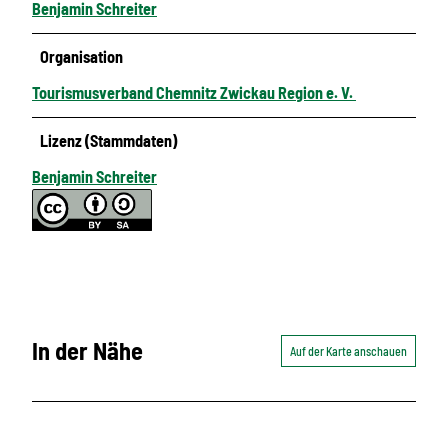
Benjamin Schreiter
Organisation
Tourismusverband Chemnitz Zwickau Region e. V.
Lizenz (Stammdaten)
Benjamin Schreiter
In der Nähe
Auf der Karte anschauen