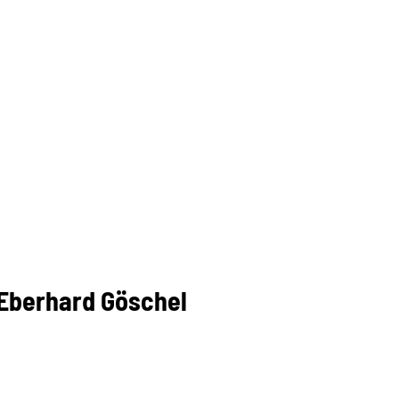
 Eberhard Göschel