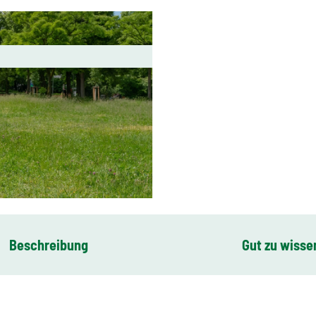
Beschreibung
Gut zu wisse