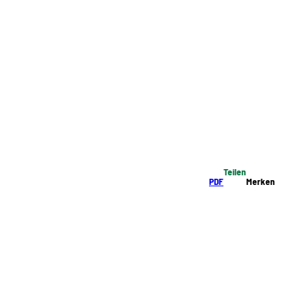
Teilen
PDF
Merken