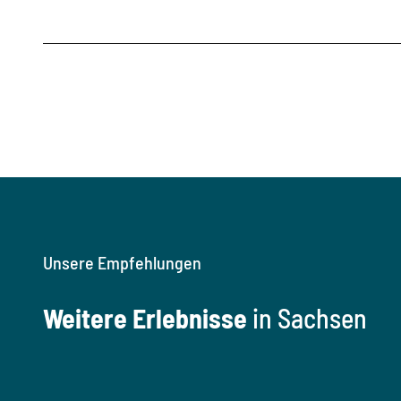
Unsere Empfehlungen
Weitere Erlebnisse
in Sachsen