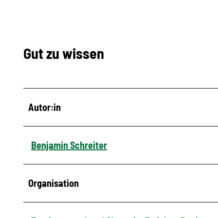
Gut zu wissen
Autor:in
Benjamin Schreiter
Organisation