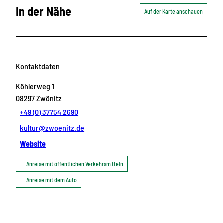
In der Nähe
Auf der Karte anschauen
Kontaktdaten
Köhlerweg 1
08297
Zwönitz
+49 (0) 37754 2690
kultur@zwoenitz.de
Website
Anreise mit öffentlichen Verkehrsmitteln
Anreise mit dem Auto