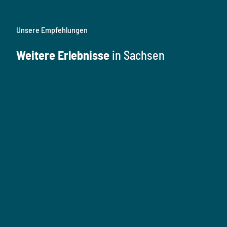
Unsere Empfehlungen
Weitere Erlebnisse
in Sachsen