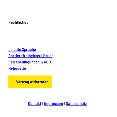
Rechtliches
Leichte Sprache
Barrierefreiheitserklärung
Reisebedingungen & AGB
Netiquette
Vertrag widerrufen
Kontakt
Impressum
Datenschutz