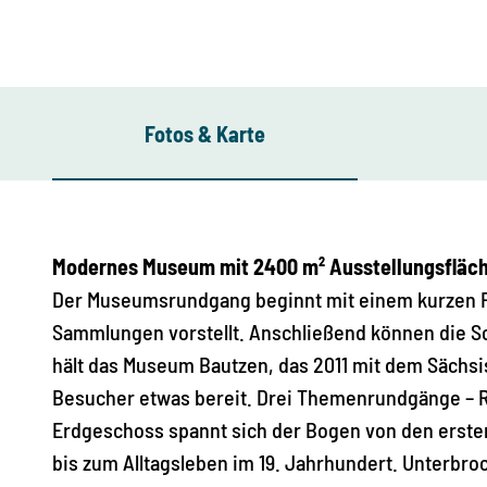
Fotos & Karte
Modernes Museum mit 2400 m² Ausstellungsfläch
Der Museumsrundgang beginnt mit einem kurzen Fil
Sammlungen vorstellt. Anschließend können die S
hält das Museum Bautzen, das 2011 mit dem Sächs
Besucher etwas bereit. Drei Themenrundgänge – Re
Erdgeschoss spannt sich der Bogen von den ersten
bis zum Alltagsleben im 19. Jahrhundert. Unterbr