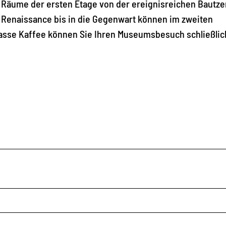
 Räume der ersten Etage von der ereignisreichen Bautze
Renaissance bis in die Gegenwart können im zweiten
asse Kaffee können Sie Ihren Museumsbesuch schließlic