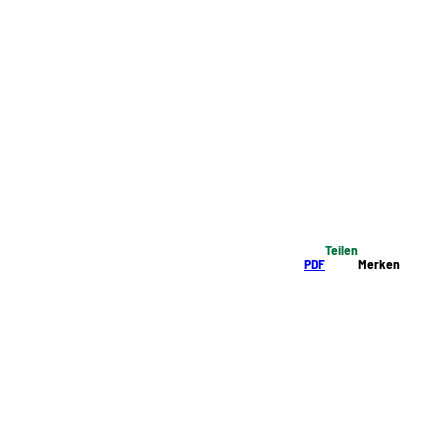
Teilen
PDF
Merken