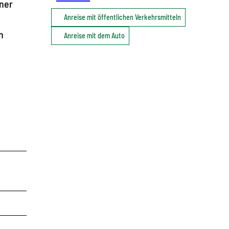
ner
Anreise mit öffentlichen Verkehrsmitteln
h
Anreise mit dem Auto