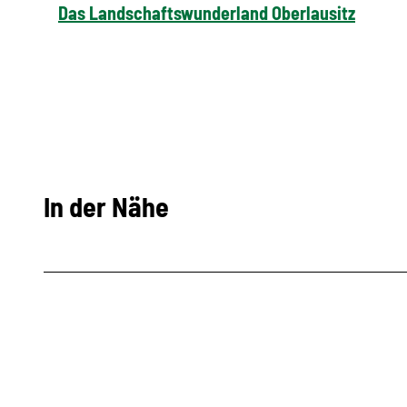
Das Landschaftswunderland Oberlausitz
In der Nähe