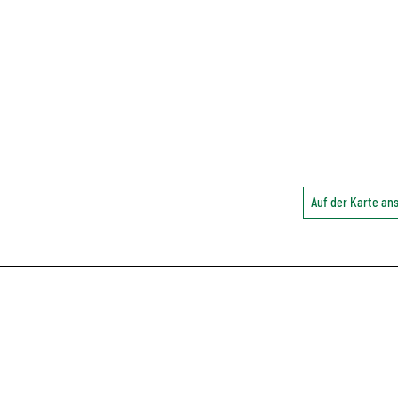
Auf der Karte a