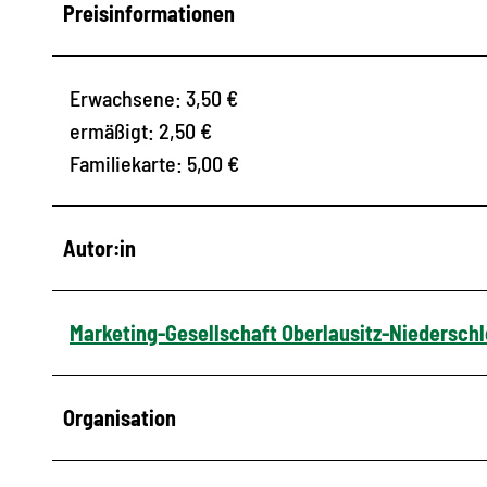
Preisinformationen
Erwachsene: 3,50 €
ermäßigt: 2,50 €
Familiekarte: 5,00 €
Autor:in
Marketing-Gesellschaft Oberlausitz-Niedersch
Organisation