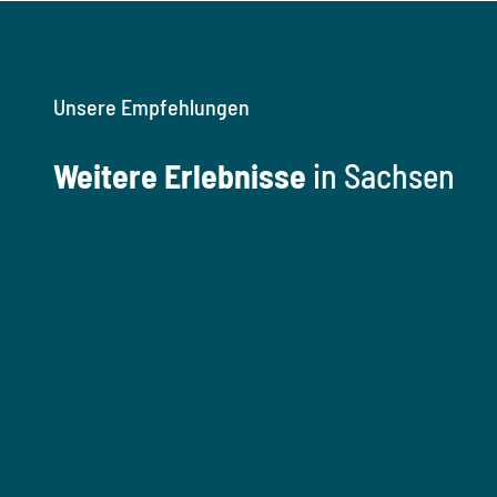
Unsere Empfehlungen
Weitere Erlebnisse
in Sachsen