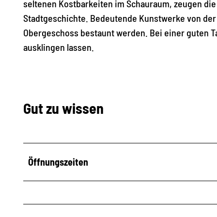
seltenen Kostbarkeiten im Schauraum, zeugen die
Stadtgeschichte. Bedeutende Kunstwerke von der 
Obergeschoss bestaunt werden. Bei einer guten T
ausklingen lassen.
Gut zu wissen
Öffnungszeiten