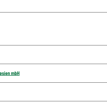
lesien mbH