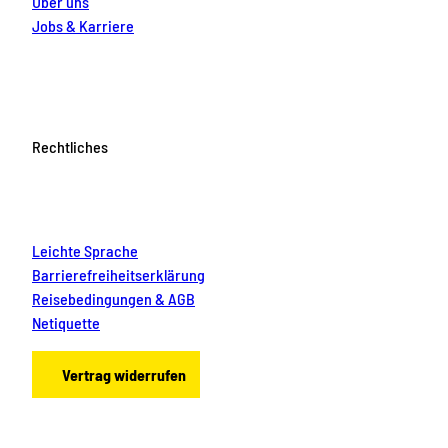
Über uns
Jobs & Karriere
Rechtliches
Leichte Sprache
Barrierefreiheitserklärung
Reisebedingungen & AGB
Netiquette
Vertrag widerrufen