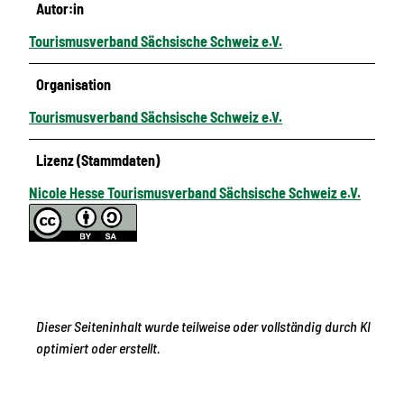
Autor:in
Tourismusverband Sächsische Schweiz e.V.
Organisation
Tourismusverband Sächsische Schweiz e.V.
Lizenz (Stammdaten)
Nicole Hesse Tourismusverband Sächsische Schweiz e.V.
Dieser Seiteninhalt wurde teilweise oder vollständig durch KI
optimiert oder erstellt.