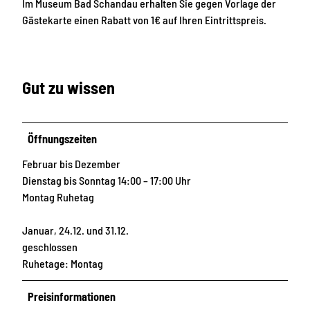
Im Museum Bad Schandau erhalten Sie gegen Vorlage der
Gästekarte einen Rabatt von 1€ auf Ihren Eintrittspreis.
Gut zu wissen
Öffnungszeiten
Februar bis Dezember
Dienstag bis Sonntag 14:00 – 17:00 Uhr
Montag Ruhetag
Januar, 24.12. und 31.12.
geschlossen
Ruhetage: Montag
Preisinformationen