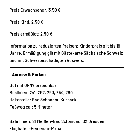
Preis Erwachsener: 3,50 €
Preis Kind: 2,50 €
Preis ermäßigt: 2,50 €
Information zu reduzierten Preisen: Kinderpreis gilt bis 16
Jahre. Ermäßigung gilt mit Gästekarte Sächsische Schweiz
und mit Schwerbeschädigten Ausweis.
Anreise & Parken
Gut mit ÖPNV erreichbar.
Buslinien: 241, 252, 253, 254, 260
Haltestelle: Bad Schandau Kurpark
Fußweg ca.: 5 Minuten
Bahnlinien: S1 Meißen–Bad Schandau, S2 Dresden
Flughafen–Heidenau–Pirna