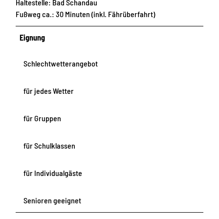
Haltestelle: Bad Schandau
Fußweg ca.: 30 Minuten (inkl. Fährüberfahrt)
Eignung
Schlechtwetterangebot
für jedes Wetter
für Gruppen
für Schulklassen
für Individualgäste
Senioren geeignet