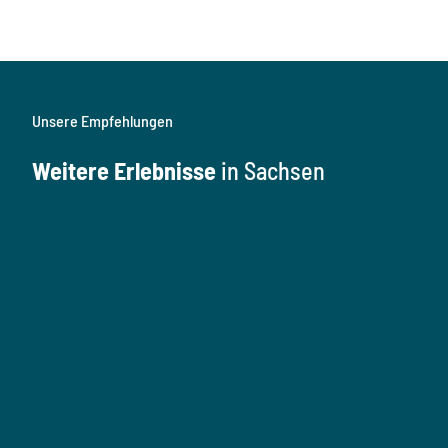
Unsere Empfehlungen
Weitere Erlebnisse
in Sachsen