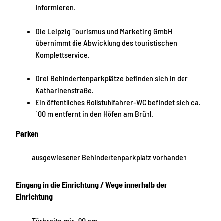
informieren.
Die Leipzig Tourismus und Marketing GmbH
übernimmt die Abwicklung des touristischen
Komplettservice.
Drei Behindertenparkplätze befinden sich in der
Katharinenstraße.
Ein öffentliches Rollstuhlfahrer-WC befindet sich ca.
100 m entfernt in den Höfen am Brühl.
Parken
ausgewiesener Behindertenparkplatz vorhanden
Eingang in die Einrichtung / Wege innerhalb der
Einrichtung
Türbreite min. 90 cm