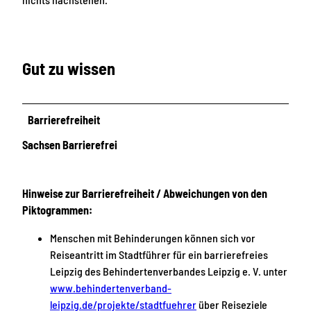
Gut zu wissen
Barrierefreiheit
Sachsen Barrierefrei
Hinweise zur Barrierefreiheit / Abweichungen von den
Piktogrammen:
Menschen mit Behinderungen können sich vor
Reiseantritt im Stadtführer für ein barrierefreies
Leipzig des Behindertenverbandes Leipzig e. V. unter
www.behindertenverband-
leipzig.de/projekte/stadtfuehrer
über Reiseziele