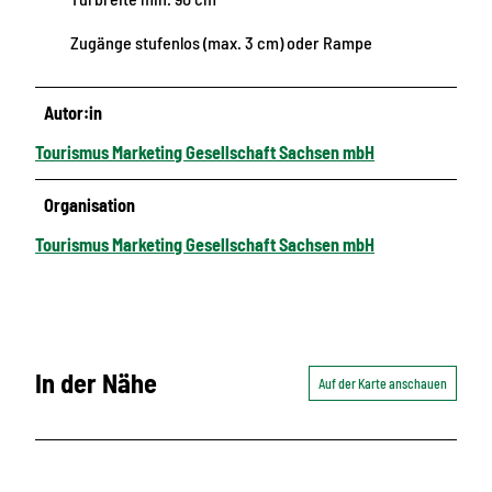
Zugänge stufenlos (max. 3 cm) oder Rampe
Autor:in
Tourismus Marketing Gesellschaft Sachsen mbH
Organisation
Tourismus Marketing Gesellschaft Sachsen mbH
In der Nähe
Auf der Karte anschauen