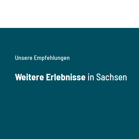
Unsere Empfehlungen
Weitere Erlebnisse
in Sachsen