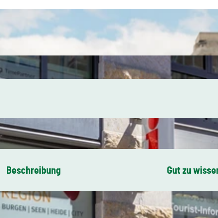
Beschreibung
Gut zu wisse