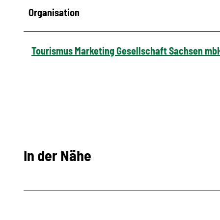
Organisation
Tourismus Marketing Gesellschaft Sachsen mb
In der Nähe