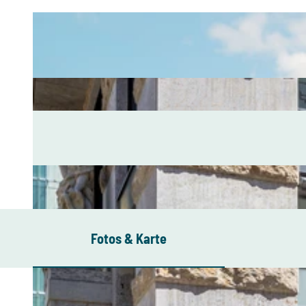
Fotos & Karte