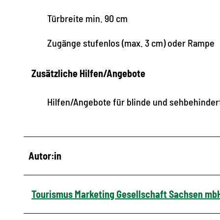
Türbreite min. 90 cm
Zugänge stufenlos (max. 3 cm) oder Rampe
Zusätzliche Hilfen/Angebote
Hilfen/Angebote für blinde und sehbehinde
Autor:in
Tourismus Marketing Gesellschaft Sachsen mb