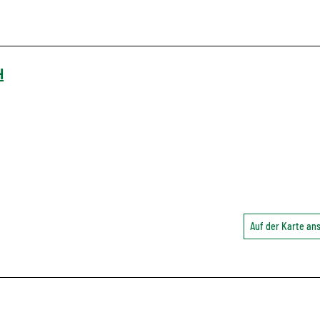
H
Auf der Karte a