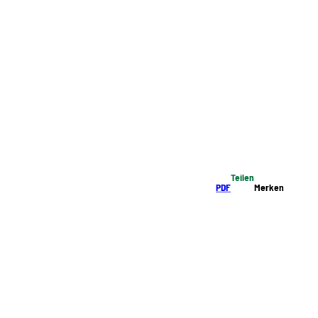
Teilen
PDF
Merken