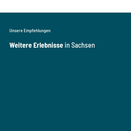
Unsere Empfehlungen
Weitere Erlebnisse
in Sachsen