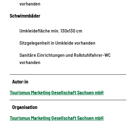
vorhanden
Schwimmbäder
Umkleidefläche min. 130x130 cm
Sitzgelegenheit in Umkleide vorhanden
Sanitäre Einrichtungen und Rollstuhlfahrer-WC
vorhanden
Autor:in
Tourismus Marketing Gesellschaft Sachsen mbH
Organisation
Tourismus Marketing Gesellschaft Sachsen mbH