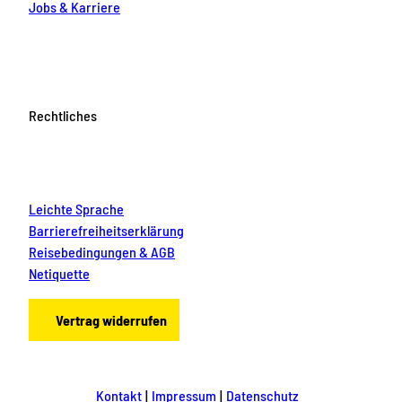
Jobs & Karriere
Rechtliches
Leichte Sprache
Barrierefreiheitserklärung
Reisebedingungen & AGB
Netiquette
Vertrag widerrufen
Kontakt
Impressum
Datenschutz