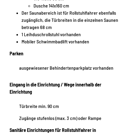
Dusche 141x160 cm
Der Saunabereich ist für Rollstuhlfahrer ebenfalls
zugänglich, die Türbreiten in die einzelnen Saunen
betragen 68 cm
1 Leihduschrollstuhl vorhanden
Mobiler Schwimmbadlift vorhanden
Parken
ausgewiesener Behindertenparkplatz vorhanden
Eingang in die Einrichtung / Wege innerhalb der
Einrichtung
Türbreite min. 90 cm
Zugänge stufenlos (max. 3 cm) oder Rampe
Sanitäre Einrichtungen für Rollstuhlfahrer in