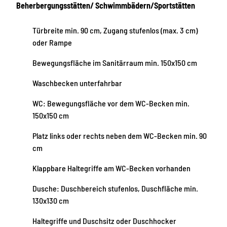
Beherbergungsstätten/ Schwimmbädern/Sportstätten
Türbreite min. 90 cm, Zugang stufenlos (max. 3 cm)
oder Rampe
Bewegungsfläche im Sanitärraum min. 150x150 cm
Waschbecken unterfahrbar
WC: Bewegungsfläche vor dem WC-Becken min.
150x150 cm
Platz links oder rechts neben dem WC-Becken min. 90
cm
Klappbare Haltegriffe am WC-Becken vorhanden
Dusche: Duschbereich stufenlos, Duschfläche min.
130x130 cm
Haltegriffe und Duschsitz oder Duschhocker