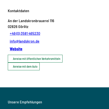
Kontaktdaten
An der Landskronbrauerei 116
02826
Görlitz
+49 (0) 3581 465230
info@landskron.de
Website
Anreise mit öffentlichen Verkehrsmitteln
Anreise mit dem Auto
Unsere Empfehlungen