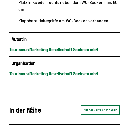
Platz links oder rechts neben dem WC-Becken min. 90
cm
Klappbare Haltegriffe am WC-Becken vorhanden
Autor:in
Tourismus Marketing Gesellschaft Sachsen mbH
Organisation
Tourismus Marketing Gesellschaft Sachsen mbH
In der Nähe
Auf der Karte anschauen