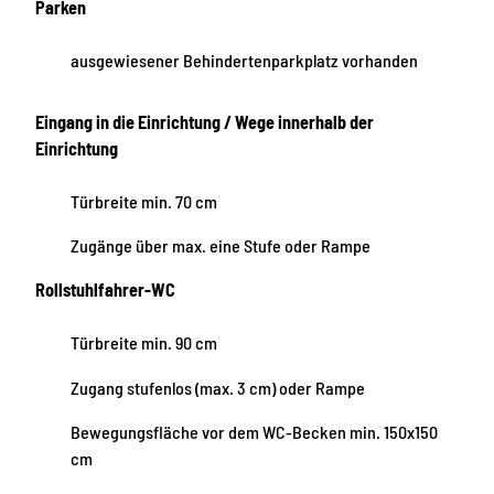
Parken
ausgewiesener Behindertenparkplatz vorhanden
Eingang in die Einrichtung / Wege innerhalb der
Einrichtung
Türbreite min. 70 cm
Zugänge über max. eine Stufe oder Rampe
Rollstuhlfahrer-WC
Türbreite min. 90 cm
Zugang stufenlos (max. 3 cm) oder Rampe
Bewegungsfläche vor dem WC-Becken min. 150x150
cm