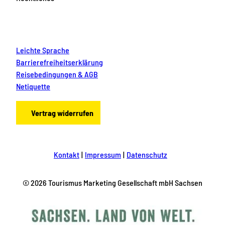
Leichte Sprache
Barrierefreiheitserklärung
Reisebedingungen & AGB
Netiquette
Vertrag widerrufen
Kontakt
Impressum
Datenschutz
© 2026 Tourismus Marketing Gesellschaft mbH Sachsen