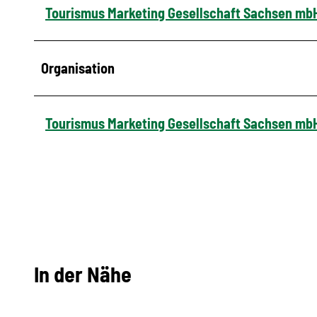
Tourismus Marketing Gesellschaft Sachsen mb
Organisation
Tourismus Marketing Gesellschaft Sachsen mb
In der Nähe