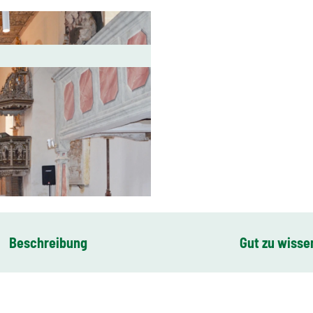
Beschreibung
Gut zu wisse