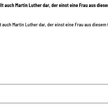
llt auch Martin Luther dar, der einst eine Frau aus dies
t auch Martin Luther dar, der einst eine Frau aus diesem 