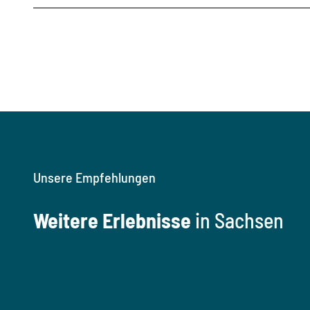
Unsere Empfehlungen
Weitere Erlebnisse
in Sachsen