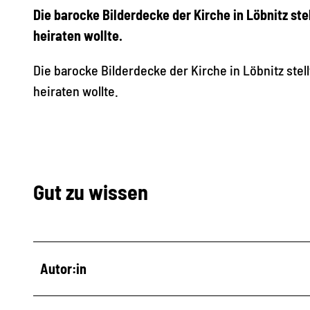
Die barocke Bilderdecke der Kirche in Löbnitz ste
heiraten wollte.
Die barocke Bilderdecke der Kirche in Löbnitz stell
heiraten wollte.
Gut zu wissen
Autor:in