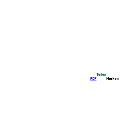
Teilen
PDF
Merken