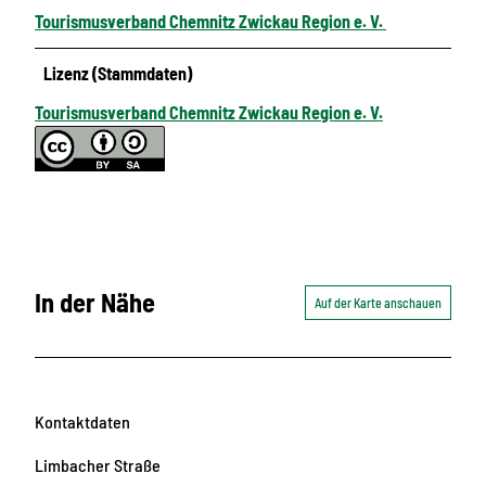
Tourismusverband Chemnitz Zwickau Region e. V.
Lizenz (Stammdaten)
Tourismusverband Chemnitz Zwickau Region e. V.
In der Nähe
Auf der Karte anschauen
Kontaktdaten
Limbacher Straße