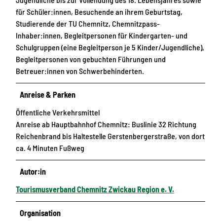
für Schüler:innen, Besuchende an ihrem Geburtstag,
Studierende der TU Chemnitz, Chemnitzpass-
Inhaber:innen, Begleitpersonen für Kindergarten- und
Schulgruppen (eine Begleitperson je 5 Kinder/Jugendliche),
Begleitpersonen von gebuchten Führungen und
Betreuer:innen von Schwerbehinderten.
Anreise & Parken
Öffentliche Verkehrsmittel
Anreise ab Hauptbahnhof Chemnitz: Buslinie 32 Richtung
Reichenbrand bis Haltestelle Gerstenbergerstraße, von dort
ca. 4 Minuten Fußweg
Autor:in
Tourismusverband Chemnitz Zwickau Region e. V.
Organisation