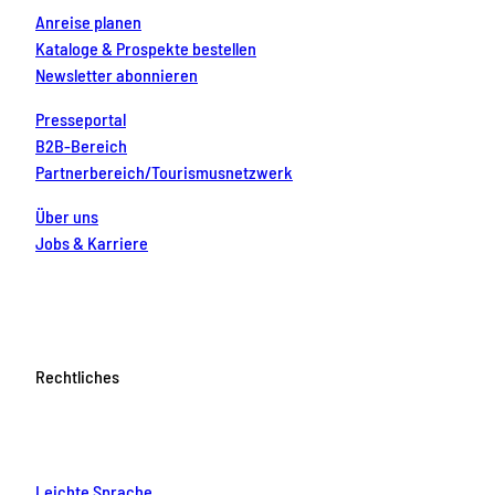
Anreise planen
Kataloge & Prospekte bestellen
Newsletter abonnieren
Presseportal
B2B-Bereich
Partnerbereich/Tourismusnetzwerk
Über uns
Jobs & Karriere
Rechtliches
Leichte Sprache