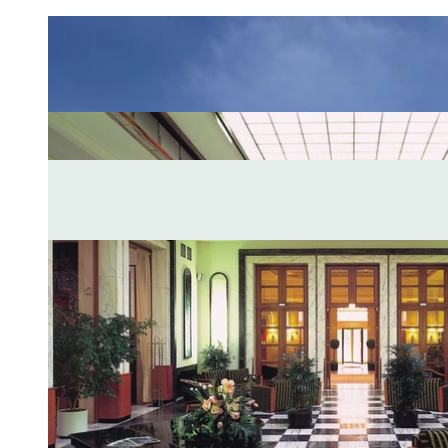
Fotos & Karte