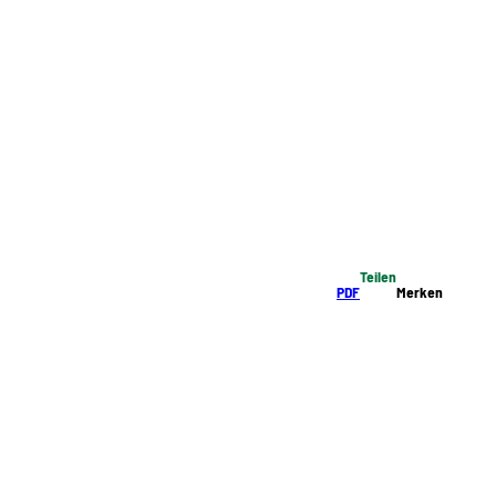
Teilen
PDF
Merken