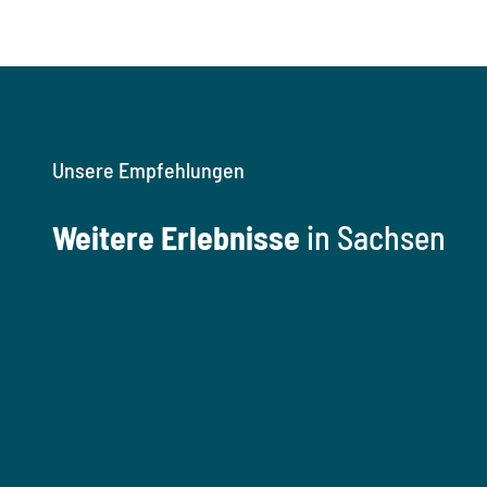
Unsere Empfehlungen
Weitere Erlebnisse
in Sachsen