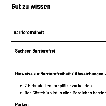
Gut zu wissen
Barrierefreiheit
Sachsen Barrierefrei
Hinweise zur Barrierefreiheit / Abweichungen
2 Behindertenparkplätze vorhanden
Das Gästebüro ist in allen Bereichen barrie
Parken