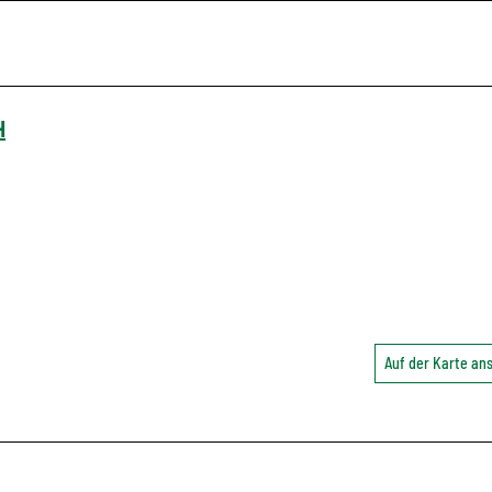
H
Auf der Karte a