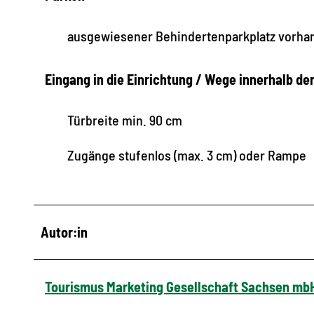
ausgewiesener Behindertenparkplatz vorha
Eingang in die Einrichtung / Wege innerhalb de
Türbreite min. 90 cm
Zugänge stufenlos (max. 3 cm) oder Rampe
Autor:in
Tourismus Marketing Gesellschaft Sachsen mb