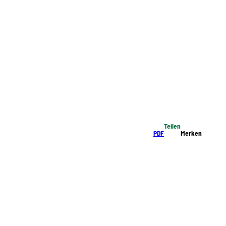
Teilen
PDF
Merken