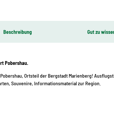
Beschreibung
Gut zu wisse
ort Pobershau.
 Pobershau, Ortsteil der Bergstadt Marienberg! Ausflugst
rten, Souvenire, Informationsmaterial zur Region.