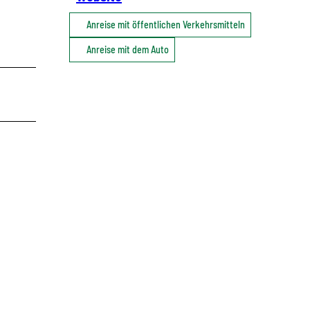
Anreise mit öffentlichen Verkehrsmitteln
Anreise mit dem Auto