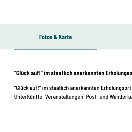
Fotos & Karte
“Glück auf!” im staatlich anerkannten Erholungs
“Glück auf!” im staatlich anerkannten Erholungsort
Unterkünfte, Veranstaltungen, Post- und Wanderka