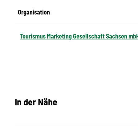
Organisation
Tourismus Marketing Gesellschaft Sachsen mb
In der Nähe