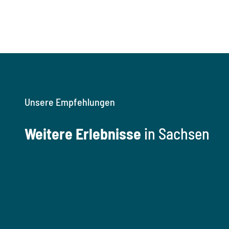
Unsere Empfehlungen
Weitere Erlebnisse
in Sachsen