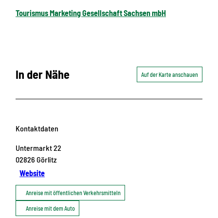
Tourismus Marketing Gesellschaft Sachsen mbH
In der Nähe
Auf der Karte anschauen
Kontaktdaten
Untermarkt 22
02826
Görlitz
Website
Anreise mit öffentlichen Verkehrsmitteln
Anreise mit dem Auto