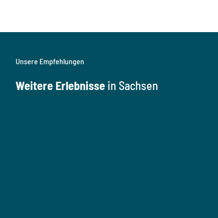
Unsere Empfehlungen
Weitere Erlebnisse
in Sachsen