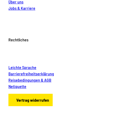
Über uns
Jobs & Karriere
Rechtliches
Leichte Sprache
Barrierefreiheitserklärung
Reisebedingungen & AGB
Netiquette
Vertrag widerrufen