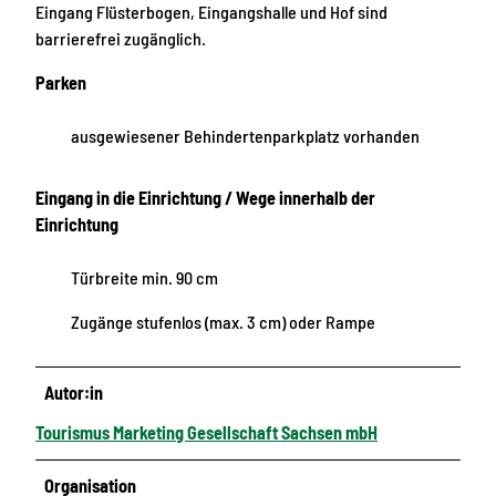
Eingang Flüsterbogen, Eingangshalle und Hof sind
barrierefrei zugänglich.
Parken
ausgewiesener Behindertenparkplatz vorhanden
Eingang in die Einrichtung / Wege innerhalb der
Einrichtung
Türbreite min. 90 cm
Zugänge stufenlos (max. 3 cm) oder Rampe
Autor:in
Tourismus Marketing Gesellschaft Sachsen mbH
Organisation