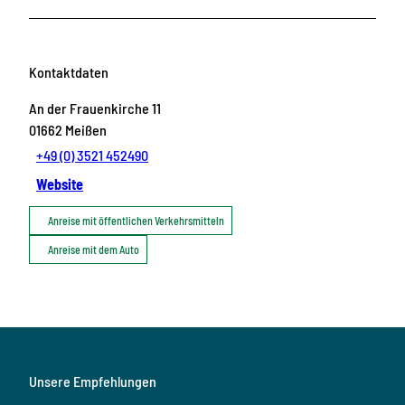
Kontaktdaten
An der Frauenkirche 11
01662
Meißen
+49 (0) 3521 452490
Website
Anreise mit öffentlichen Verkehrsmitteln
Anreise mit dem Auto
Unsere Empfehlungen