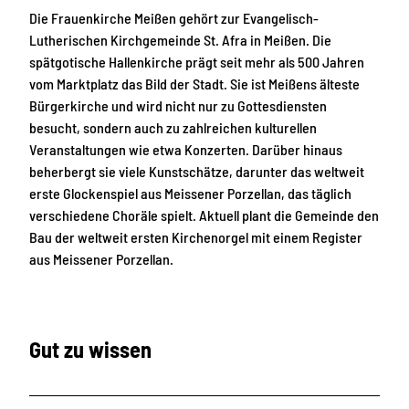
Die Frauenkirche Meißen gehört zur Evangelisch-
Lutherischen Kirchgemeinde St. Afra in Meißen. Die
spätgotische Hallenkirche prägt seit mehr als 500 Jahren
vom Marktplatz das Bild der Stadt. Sie ist Meißens älteste
Bürgerkirche und wird nicht nur zu Gottesdiensten
besucht, sondern auch zu zahlreichen kulturellen
Veranstaltungen wie etwa Konzerten. Darüber hinaus
beherbergt sie viele Kunstschätze, darunter das weltweit
erste Glockenspiel aus Meissener Porzellan, das täglich
verschiedene Choräle spielt. Aktuell plant die Gemeinde den
Bau der weltweit ersten Kirchenorgel mit einem Register
aus Meissener Porzellan.
Gut zu wissen