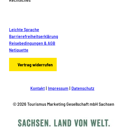
Leichte Sprache
Barrierefreiheitserklärung
Reisebedingungen & AGB
Netiquette
Vertrag widerrufen
Kontakt
Impressum
Datenschutz
© 2026 Tourismus Marketing Gesellschaft mbH Sachsen