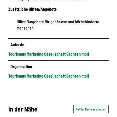
Zusätzliche Hilfen/Angebote
Hilfen/Angebote für gehörlose und hörbehinderte
Menschen
Autor:in
Tourismus Marketing Gesellschaft Sachsen mbH
Organisation
Tourismus Marketing Gesellschaft Sachsen mbH
In der Nähe
Auf der Karte anschauen