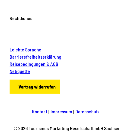
Rechtliches
Leichte Sprache
Barrierefreiheitserklärung
Reisebedingungen & AGB
Netiquette
Vertrag widerrufen
Kontakt
Impressum
Datenschutz
© 2026 Tourismus Marketing Gesellschaft mbH Sachsen