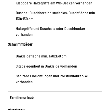
Klappbare Haltegriffe am WC-Becken vorhanden
Dusche: Duschbereich stufenlos, Duschfläche min.
130x130 cm
Haltegriffe und Duschsitz oder Duschhocker
vorhanden
Schwimmbäder
Umkleidefläche min. 130x130 cm
Sitzgelegenheit in Umkleide vorhanden
Sanitäre Einrichtungen und Rollstuhlfahrer-WC
vorhanden
Familienurlaub