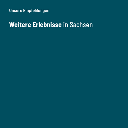
Unsere Empfehlungen
Weitere Erlebnisse
in Sachsen