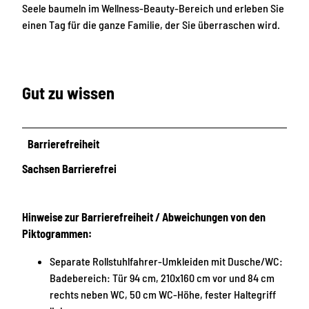
Seele baumeln im Wellness-Beauty-Bereich und erleben Sie
einen Tag für die ganze Familie, der Sie überraschen wird.
Gut zu wissen
Barrierefreiheit
Sachsen Barrierefrei
Hinweise zur Barrierefreiheit / Abweichungen von den
Piktogrammen:
Separate Rollstuhlfahrer-Umkleiden mit Dusche/WC:
Badebereich: Tür 94 cm, 210x160 cm vor und 84 cm
rechts neben WC, 50 cm WC-Höhe, fester Haltegriff