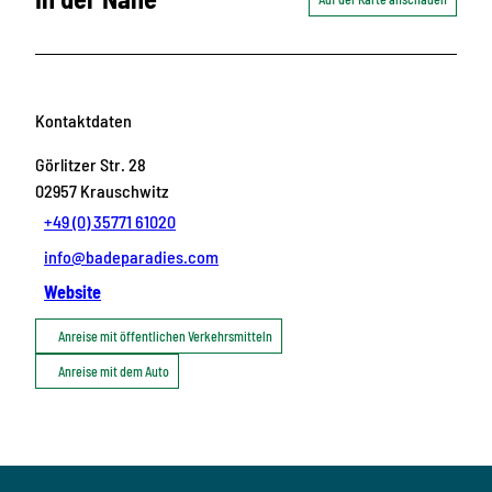
Kontaktdaten
Görlitzer Str. 28
02957
Krauschwitz
+49 (0) 35771 61020
info@badeparadies.com
Website
Anreise mit öffentlichen Verkehrsmitteln
Anreise mit dem Auto