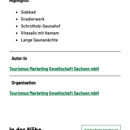
Highlights:
Solebad
Gradierwerk
Schrotholz-Saunahof
Vitasalis mit Hamam
Lange Saunanächte
Autor:in
Tourismus Marketing Gesellschaft Sachsen mbH
Organisation
Tourismus Marketing Gesellschaft Sachsen mbH
In der Nähe
Auf der Karte anschauen