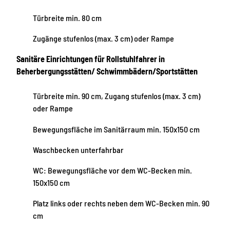
Türbreite min. 80 cm
Zugänge stufenlos (max. 3 cm) oder Rampe
Sanitäre Einrichtungen für Rollstuhlfahrer in
Beherbergungsstätten/ Schwimmbädern/Sportstätten
Türbreite min. 90 cm, Zugang stufenlos (max. 3 cm)
oder Rampe
Bewegungsfläche im Sanitärraum min. 150x150 cm
Waschbecken unterfahrbar
WC: Bewegungsfläche vor dem WC-Becken min.
150x150 cm
Platz links oder rechts neben dem WC-Becken min. 90
cm