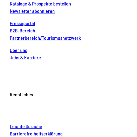
Kataloge & Prospekte bestellen
Newsletter abonnieren
Presseportal
B2B-Bereich
Partnerbereich/Tourismusnetzwerk
Über uns
Jobs & Karriere
Rechtliches
Leichte Sprache
Barrierefreiheitserklärung