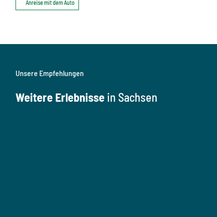
Anreise mit dem Auto
Unsere Empfehlungen
Weitere Erlebnisse
in Sachsen