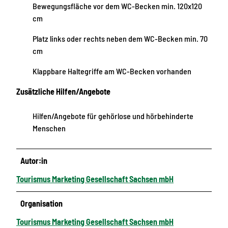
Bewegungsfläche vor dem WC-Becken min. 120x120
cm
Platz links oder rechts neben dem WC-Becken min. 70
cm
Klappbare Haltegriffe am WC-Becken vorhanden
Zusätzliche Hilfen/Angebote
Hilfen/Angebote für gehörlose und hörbehinderte
Menschen
Autor:in
Tourismus Marketing Gesellschaft Sachsen mbH
Organisation
Tourismus Marketing Gesellschaft Sachsen mbH