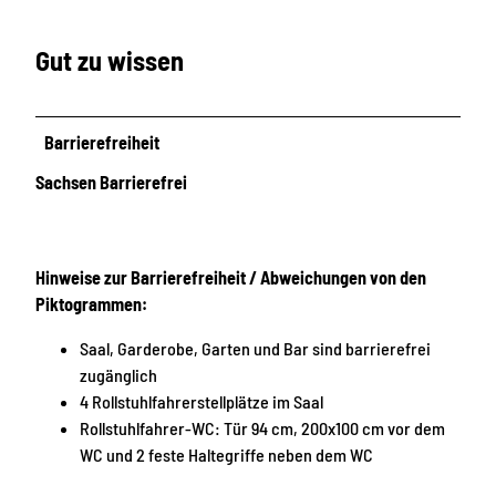
Gut zu wissen
Barrierefreiheit
Sachsen Barrierefrei
Hinweise zur Barrierefreiheit / Abweichungen von den
Piktogrammen:
Saal, Garderobe, Garten und Bar sind barrierefrei
zugänglich
4 Rollstuhlfahrerstellplätze im Saal
Rollstuhlfahrer-WC: Tür 94 cm, 200x100 cm vor dem
WC und 2 feste Haltegriffe neben dem WC