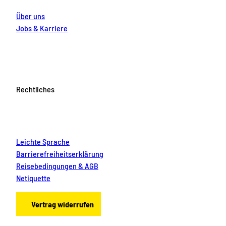
Über uns
Jobs & Karriere
Rechtliches
Leichte Sprache
Barrierefreiheitserklärung
Reisebedingungen & AGB
Netiquette
Vertrag widerrufen