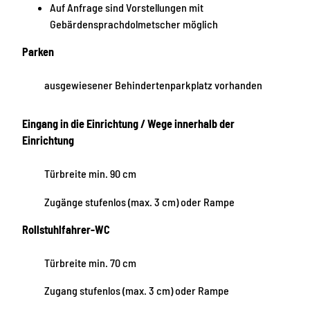
Auf Anfrage sind Vorstellungen mit
Gebärdensprachdolmetscher möglich
Parken
ausgewiesener Behindertenparkplatz vorhanden
Eingang in die Einrichtung / Wege innerhalb der
Einrichtung
Türbreite min. 90 cm
Zugänge stufenlos (max. 3 cm) oder Rampe
Rollstuhlfahrer-WC
Türbreite min. 70 cm
Zugang stufenlos (max. 3 cm) oder Rampe