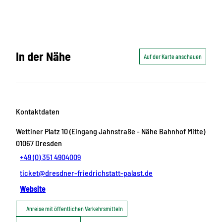
In der Nähe
Auf der Karte anschauen
Kontaktdaten
Wettiner Platz 10 (Eingang Jahnstraße - Nähe Bahnhof Mitte)
01067
Dresden
+49 (0) 351 4904009
ticket@dresdner-friedrichstatt-palast.de
Website
Anreise mit öffentlichen Verkehrsmitteln