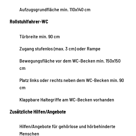
Aufzugsgrundfläche min. 110x140 cm
Rollstuhlfahrer-WC
Türbreite min. 90 cm
Zugang stufenlos (max. 3 cm) oder Rampe
Bewegungsfläche vor dem WC-Becken min. 150x150
cm
Platz links oder rechts neben dem WC-Becken min. 90
cm
Klappbare Haltegriffe am WC-Becken vorhanden
Zusätzliche Hilfen/Angebote
Hilfen/Angebote für gehörlose und hörbehinderte
Menschen