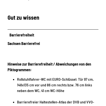
Gut zu wissen
Barrierefreiheit
Sachsen Barrierefrei
Hinweise zur Barrierefreiheit / Abweichungen von den
Piktogrammen:
Rollstuhlfahrer-WC mit EURO-Schlüssel: Tür 97 cm,
148x135 cm vor und 86 cm rechts bzw. 76 cm links
neben dem WC, 41 cm WC-Höhe
Barrierefreier Haltestellen-Atlas der DVB und VVO-