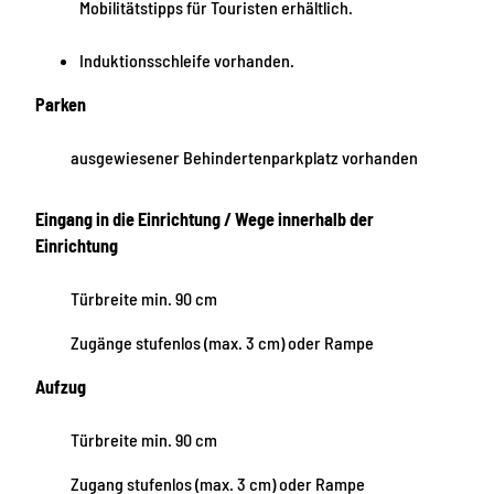
Mobilitätstipps für Touristen erhältlich.
Induktionsschleife vorhanden.
Parken
ausgewiesener Behindertenparkplatz vorhanden
Eingang in die Einrichtung / Wege innerhalb der
Einrichtung
Türbreite min. 90 cm
Zugänge stufenlos (max. 3 cm) oder Rampe
Aufzug
Türbreite min. 90 cm
Zugang stufenlos (max. 3 cm) oder Rampe