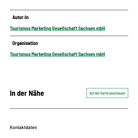
Autor:in
Tourismus Marketing Gesellschaft Sachsen mbH
Organisation
Tourismus Marketing Gesellschaft Sachsen mbH
In der Nähe
Auf der Karte anschauen
Kontaktdaten