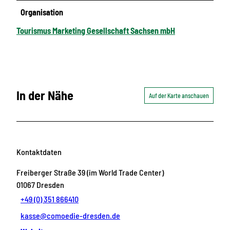
Organisation
Tourismus Marketing Gesellschaft Sachsen mbH
In der Nähe
Auf der Karte anschauen
Kontaktdaten
Freiberger Straße 39 (im World Trade Center)
01067
Dresden
+49 (0) 351 866410
kasse@comoedie-dresden.de