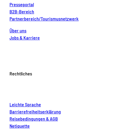
Presseportal
B2B-Bereich
Partnerbereich/Tourismusnetzwerk
Über uns
Jobs & Karriere
Rechtliches
Leichte Sprache
Barrierefreiheitserklärung
Reisebedingungen & AGB
Netiquette