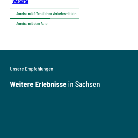
Website
Anreise mit öffentlichen Verkehrsmitteln
Anreise mit dem Auto
Unsere Empfehlungen
Weitere Erlebnisse
in Sachsen