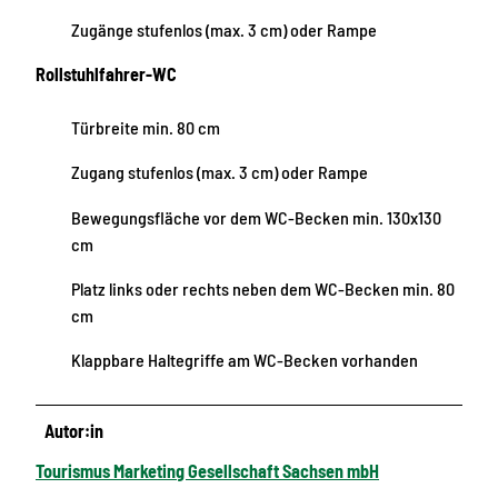
Zugänge stufenlos (max. 3 cm) oder Rampe
Rollstuhlfahrer-WC
Türbreite min. 80 cm
Zugang stufenlos (max. 3 cm) oder Rampe
Bewegungsfläche vor dem WC-Becken min. 130x130
cm
Platz links oder rechts neben dem WC-Becken min. 80
cm
Klappbare Haltegriffe am WC-Becken vorhanden
Autor:in
Tourismus Marketing Gesellschaft Sachsen mbH