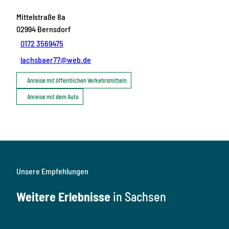
Mittelstraße 8a
02994
Bernsdorf
0172 3569475
lachsbaer77@web.de
Anreise mit öffentlichen Verkehrsmitteln
Anreise mit dem Auto
Unsere Empfehlungen
Weitere Erlebnisse
in Sachsen