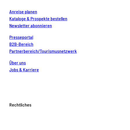
Anreise planen
Kataloge & Prospekte bestellen
Newsletter abonnieren
Presseportal
B2B-Bereich
Partnerbereich/Tourismusnetzwerk
Über uns
Jobs & Karriere
Rechtliches