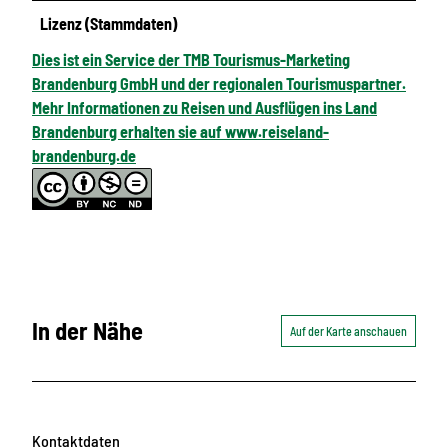
Lizenz (Stammdaten)
Dies ist ein Service der TMB Tourismus-Marketing
Brandenburg GmbH und der regionalen Tourismuspartner.
Mehr Informationen zu Reisen und Ausflügen ins Land
Brandenburg erhalten sie auf www.reiseland-
brandenburg.de
In der Nähe
Auf der Karte anschauen
Kontaktdaten