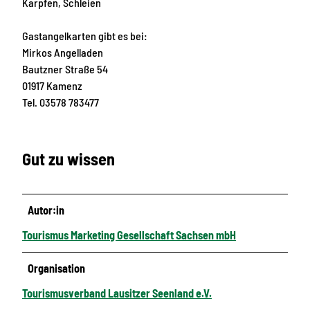
Karpfen, Schleien
Gastangelkarten gibt es bei:
Mirkos Angelladen
Bautzner Straße 54
01917 Kamenz
Tel. 03578 783477
Gut zu wissen
Autor:in
Tourismus Marketing Gesellschaft Sachsen mbH
Organisation
Tourismusverband Lausitzer Seenland e.V.