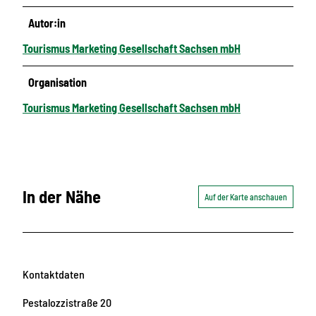
Autor:in
Tourismus Marketing Gesellschaft Sachsen mbH
Organisation
Tourismus Marketing Gesellschaft Sachsen mbH
In der Nähe
Auf der Karte anschauen
Kontaktdaten
Pestalozzistraße 20