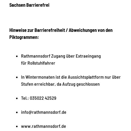
Sachsen Barrierefrei
Hinweise zur Barrierefreiheit / Abweichungen von den
Piktogrammen:
Rathmannsdorf Zugang über Extraeingang
für Rollstuhlfahrer
In Wintermonaten ist die Aussichtsplattform nur über
Stufen erreichbar, da Aufzug geschlossen
Tel.: 035022 42529
info@rathmannsdorf.de
www.rathmannsdorf.de