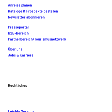
Anreise planen
Kataloge & Prospekte bestellen
Newsletter abonnieren
Presseportal
B2B-Bereich
Partnerbereich/Tourismusnetzwerk
Über uns
Jobs & Karriere
Rechtliches
Leichte Sprache