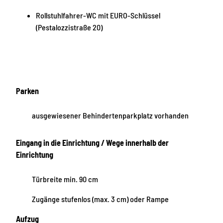
Rollstuhlfahrer-WC mit EURO-Schlüssel
(Pestalozzistraße 20)
Parken
ausgewiesener Behindertenparkplatz vorhanden
Eingang in die Einrichtung / Wege innerhalb der
Einrichtung
Türbreite min. 90 cm
Zugänge stufenlos (max. 3 cm) oder Rampe
Aufzug