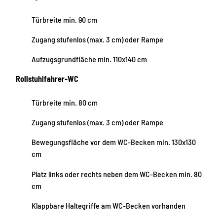
Türbreite min. 90 cm
Zugang stufenlos (max. 3 cm) oder Rampe
Aufzugsgrundfläche min. 110x140 cm
Rollstuhlfahrer-WC
Türbreite min. 80 cm
Zugang stufenlos (max. 3 cm) oder Rampe
Bewegungsfläche vor dem WC-Becken min. 130x130
cm
Platz links oder rechts neben dem WC-Becken min. 80
cm
Klappbare Haltegriffe am WC-Becken vorhanden