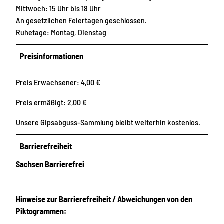
Mittwoch: 15 Uhr bis 18 Uhr
An gesetzlichen Feiertagen geschlossen.
Ruhetage: Montag, Dienstag
Preisinformationen
Preis Erwachsener: 4,00 €
Preis ermäßigt: 2,00 €
Unsere Gipsabguss-Sammlung bleibt weiterhin kostenlos.
Barrierefreiheit
Sachsen Barrierefrei
Hinweise zur Barrierefreiheit / Abweichungen von den
Piktogrammen: