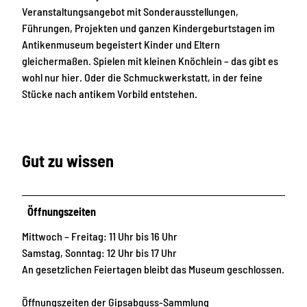
Veranstaltungsangebot mit Sonderausstellungen,
Führungen, Projekten und ganzen Kindergeburtstagen im
Antikenmuseum begeistert Kinder und Eltern
gleichermaßen. Spielen mit kleinen Knöchlein – das gibt es
wohl nur hier. Oder die Schmuckwerkstatt, in der feine
Stücke nach antikem Vorbild entstehen.
Gut zu wissen
Öffnungszeiten
Mittwoch – Freitag: 11 Uhr bis 16 Uhr
Samstag, Sonntag: 12 Uhr bis 17 Uhr
An gesetzlichen Feiertagen bleibt das Museum geschlossen.
Öffnungszeiten der Gipsabguss-Sammlung