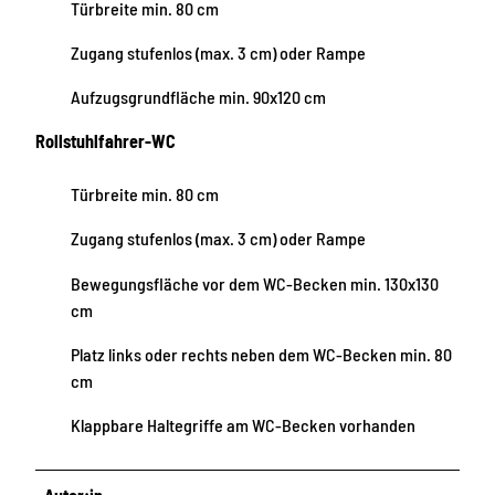
Türbreite min. 80 cm
Zugang stufenlos (max. 3 cm) oder Rampe
Aufzugsgrundfläche min. 90x120 cm
Rollstuhlfahrer-WC
Türbreite min. 80 cm
Zugang stufenlos (max. 3 cm) oder Rampe
Bewegungsfläche vor dem WC-Becken min. 130x130
cm
Platz links oder rechts neben dem WC-Becken min. 80
cm
Klappbare Haltegriffe am WC-Becken vorhanden