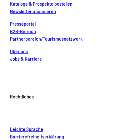
Kataloge & Prospekte bestellen
Newsletter abonnieren
Presseportal
B2B-Bereich
Partnerbereich/Tourismusnetzwerk
Über uns
Jobs & Karriere
Rechtliches
Leichte Sprache
Barrierefreiheitserklärung