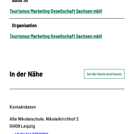
Autor:in
Tourismus Marketing Gesellschaft Sachsen mbH
Organisation
Tourismus Marketing Gesellschaft Sachsen mbH
In der Nähe
Auf der Karte anschauen
Kontaktdaten
Alte Nikolaischule, Nikolaikirchhof 2
04109
Leipzig