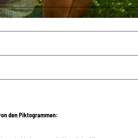
 von den Piktogrammen: