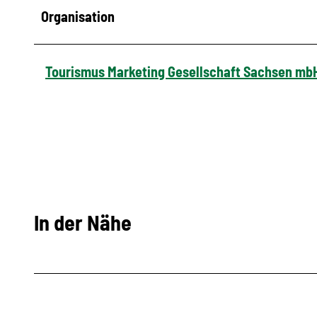
Organisation
Tourismus Marketing Gesellschaft Sachsen mb
In der Nähe