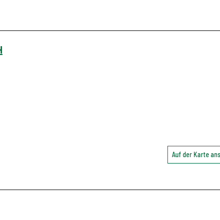
H
Auf der Karte a