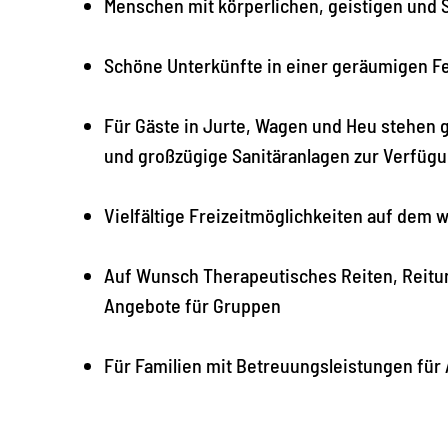
Menschen mit körperlichen, geistigen und
Schöne Unterkünfte in einer geräumigen F
Für Gäste in Jurte, Wagen und Heu stehen 
und großzügige Sanitäranlagen zur Verfüg
Vielfältige Freizeitmöglichkeiten auf dem
Auf Wunsch Therapeutisches Reiten, Reitu
Angebote für Gruppen
Für Familien mit Betreuungsleistungen für