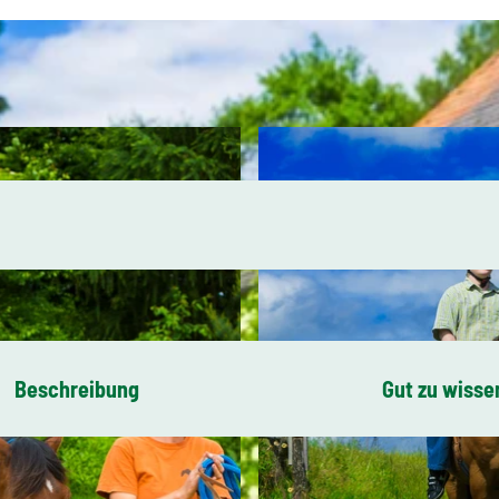
Beschreibung
Gut zu wisse