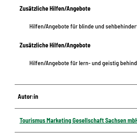
Zusätzliche Hilfen/Angebote
Hilfen/Angebote für blinde und sehbehinde
Zusätzliche Hilfen/Angebote
Hilfen/Angebote für lern- und geistig behi
Autor:in
Tourismus Marketing Gesellschaft Sachsen mb