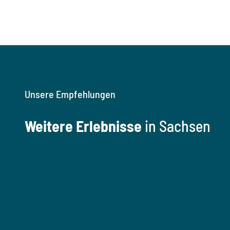
Unsere Empfehlungen
Weitere Erlebnisse
in Sachsen