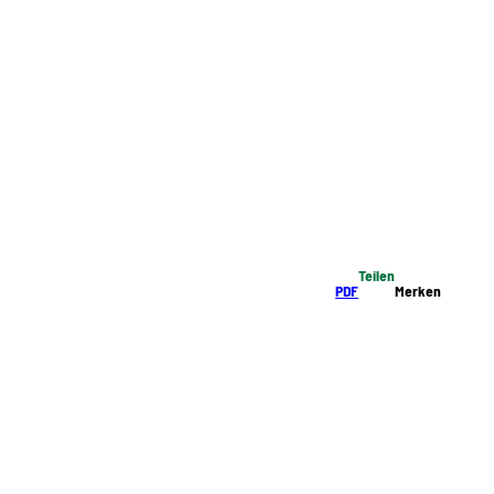
Teilen
PDF
Merken