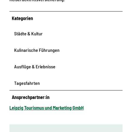
Kategorien
Städte & Kultur
Kulinarische Führungen
Ausflüge & Erlebnisse
Tagesfahrten
Ansprechpartner:in
Leipzig Tourismus und Marketing GmbH