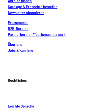
Anreise planen
Kataloge & Prospekte bestellen
Newsletter abonnieren
Presseportal
B2B-Bereich
Partnerbereich/Tourismusnetzwerk
Über uns
Jobs & Karriere
Rechtliches
Leichte Sprache