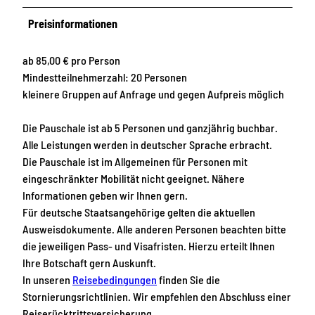
Preisinformationen
ab 85,00 € pro Person
Mindestteilnehmerzahl: 20 Personen
kleinere Gruppen auf Anfrage und gegen Aufpreis möglich
Die Pauschale ist ab 5 Personen und ganzjährig buchbar.
Alle Leistungen werden in deutscher Sprache erbracht.
Die Pauschale ist im Allgemeinen für Personen mit
eingeschränkter Mobilität nicht geeignet. Nähere
Informationen geben wir Ihnen gern.
Für deutsche Staatsangehörige gelten die aktuellen
Ausweisdokumente. Alle anderen Personen beachten bitte
die jeweiligen Pass- und Visafristen. Hierzu erteilt Ihnen
Ihre Botschaft gern Auskunft.
In unseren
Reisebedingungen
finden Sie die
Stornierungsrichtlinien. Wir empfehlen den Abschluss einer
Reiserücktrittsversicherung.