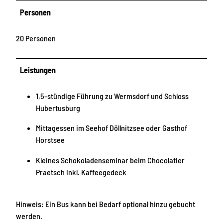
Personen
20 Personen
Leistungen
1,5-stündige Führung zu Wermsdorf und Schloss
Hubertusburg
Mittagessen im Seehof Döllnitzsee oder Gasthof
Horstsee
Kleines Schokoladenseminar beim Chocolatier
Praetsch inkl. Kaffeegedeck
Hinweis: Ein Bus kann bei Bedarf optional hinzu gebucht
werden.