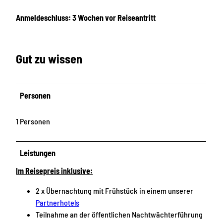
Anmeldeschluss: 3 Wochen vor Reiseantritt
Gut zu wissen
Personen
1 Personen
Leistungen
Im Reisepreis inklusive:
2 x Übernachtung mit Frühstück in einem unserer
Partnerhotels
Teilnahme an der öffentlichen Nachtwächterführung