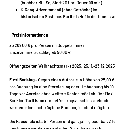
(buchbar Mi - Sa, Start 20 Uhr, Dauer 90 min)
3-Gang-Adventsmenü (ohne Getränke) im
historischen Gasthaus Barthels Hof in der Innenstadt
Preisinformationen
ab 209,00 € pro Person im Doppelzimmer
Einzelzimmerzuschlag ab 50,00 €
Öffnungszeiten Weihnachtsmarkt 2025: 25.11.-23.12.2025
Flexi Booking
- Gegen einen Aufpreis in Höhe von 25,00 €
pro Buchung ist eine Stornierung oder Umbuchung bis 10
Tage vor Anreise ohne weitere Kosten möglich. Der Flexi
Booking Tarif kann nur bei Vertragsabschluss gebucht
werden, eine nachträgliche Buchung ist nicht möglich.
Die Pauschale ist ab 1 Person und ganzjährig buchbar. Alle
Leistungen werden in deutscher Sprache erbracht.