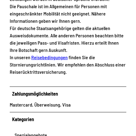
Die Pauschale ist im Allgemeinen für Personen mit
eingeschränkter Mobilität nicht geeignet. Nähere
Informationen geben wir Ihnen gern.
Für deutsche Staatsangehörige gelten die aktuellen
Ausweisdokumente. Alle anderen Personen beachten bitte
die jeweiligen Pass- und Visafristen. Hierzu erteilt Ihnen
Ihre Botschaft gern Auskunft.
In unseren
Reisebedingungen
finden Sie die
Stornierungsrichtlinien. Wir empfehlen den Abschluss einer
Reiserücktrittsversicherung.
Zahlungsmöglichkeiten
Mastercard, Überweisung, Visa
Kategorien
Spezialangebote