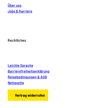
Über uns
Jobs & Karriere
Rechtliches
Leichte Sprache
Barrierefreiheitserklärung
Reisebedingungen & AGB
Netiquette
Vertrag widerrufen