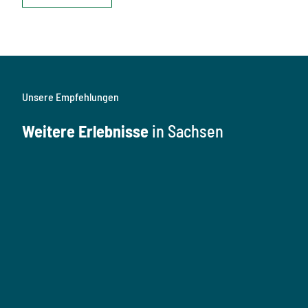
Unsere Empfehlungen
Weitere Erlebnisse
in Sachsen