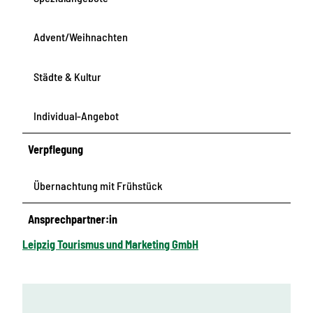
Advent/Weihnachten
Städte & Kultur
Individual-Angebot
Verpflegung
Übernachtung mit Frühstück
Ansprechpartner:in
Leipzig Tourismus und Marketing GmbH