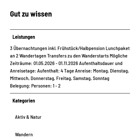
Gut zu wissen
Leistungen
3 Übernachtungen inkl. Frühstück/Halbpension Lunchpaket
an 2 Wandertagen Transfers zu den Wanderstarts Mögliche
Zeiträume: 01.05.2026 - 01.11.2026 Aufenthaltsdauer und
Anreisetage: Aufenthalt: 4 Tage Anreise: Montag, Dienstag,
Mittwoch, Donnerstag, Freitag, Samstag, Sonntag
Belegung: Personen: 1 - 2
Kategorien
Aktiv & Natur
Wandern