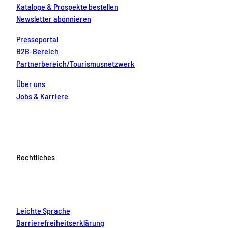
Kataloge & Prospekte bestellen
Newsletter abonnieren
Presseportal
B2B-Bereich
Partnerbereich/Tourismusnetzwerk
Über uns
Jobs & Karriere
Rechtliches
Leichte Sprache
Barrierefreiheitserklärung