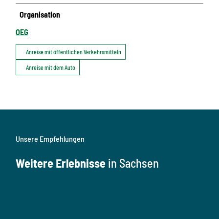
Organisation
OEG
Anreise mit öffentlichen Verkehrsmitteln
Anreise mit dem Auto
Unsere Empfehlungen
Weitere Erlebnisse
in Sachsen