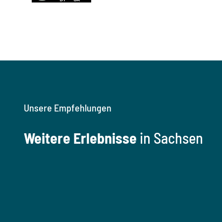
Unsere Empfehlungen
Weitere Erlebnisse
in Sachsen