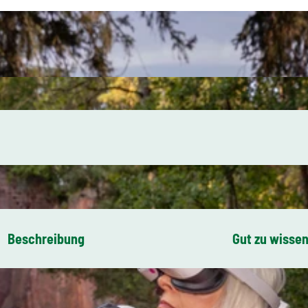
Beschreibung
Gut zu wisse