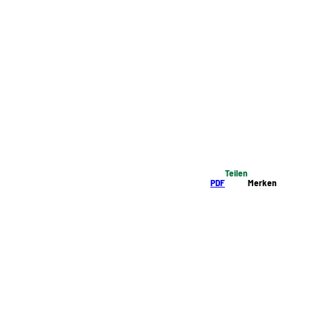
Teilen
PDF
Merken