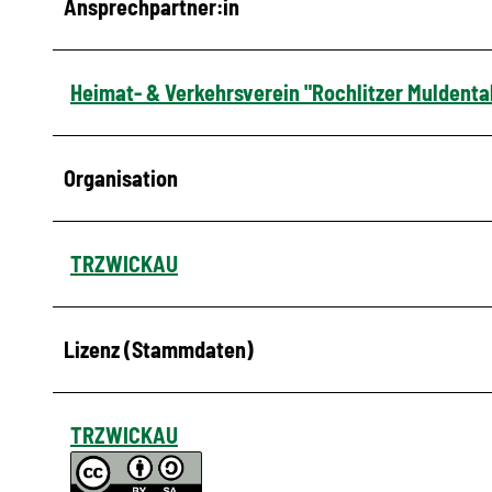
Ansprechpartner:in
Heimat- & Verkehrsverein "Rochlitzer Muldental
Organisation
TRZWICKAU
Lizenz (Stammdaten)
TRZWICKAU