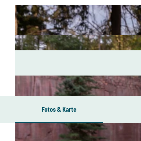
Fotos & Karte