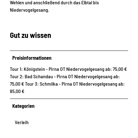
Wehlen und anschließend durch das Elbtal bis
Niedervogelgesang.
Gut zu wissen
Preisinformationen
Tour 1: Königstein - Pirna OT Niedervogelgesang ab: 75,00 €
Tour 2: Bad Schandau - Pirna OT Niedervogelgesang ab:
75,00 € Tour 3: Schmilka - Pirna OT Niedervogelgesang ab:
85,00 €
Kategorien
Verleih