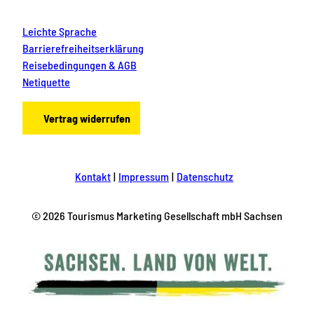
Leichte Sprache
Barrierefreiheitserklärung
Reisebedingungen & AGB
Netiquette
Vertrag widerrufen
Kontakt
Impressum
Datenschutz
© 2026 Tourismus Marketing Gesellschaft mbH Sachsen