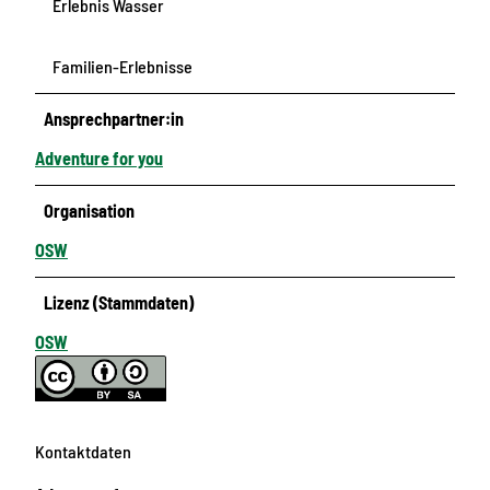
Erlebnis Wasser
Familien-Erlebnisse
Ansprechpartner:in
Adventure for you
Organisation
OSW
Lizenz (Stammdaten)
OSW
Kontaktdaten