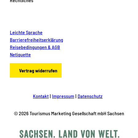
Rechtliches
Leichte Sprache
Barrierefreiheitserklärung
Reisebedingungen & AGB
Netiquette
Vertrag widerrufen
Kontakt
Impressum
Datenschutz
© 2026 Tourismus Marketing Gesellschaft mbH Sachsen