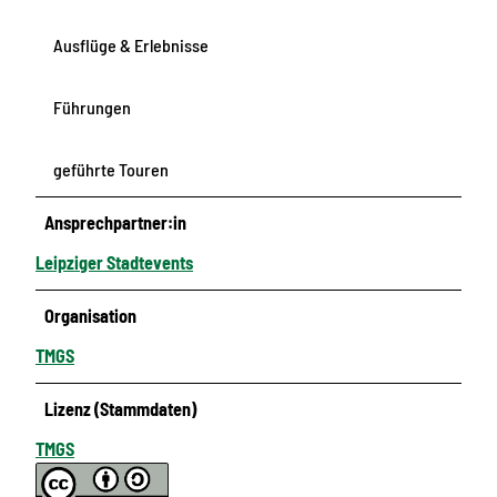
Ausflüge & Erlebnisse
Führungen
geführte Touren
Ansprechpartner:in
Leipziger Stadtevents
Organisation
TMGS
Lizenz (Stammdaten)
TMGS