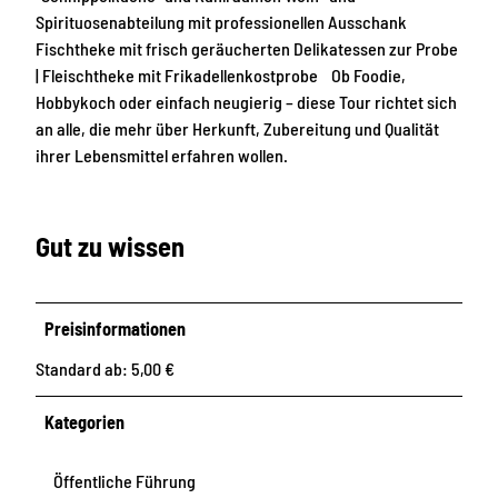
Spirituosenabteilung mit professionellen Ausschank
Fischtheke mit frisch geräucherten Delikatessen zur Probe
| Fleischtheke mit Frikadellenkostprobe Ob Foodie,
Hobbykoch oder einfach neugierig – diese Tour richtet sich
an alle, die mehr über Herkunft, Zubereitung und Qualität
ihrer Lebensmittel erfahren wollen.
Gut zu wissen
Preisinformationen
Standard ab: 5,00 €
Kategorien
Öffentliche Führung