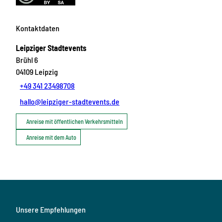
Kontaktdaten
Leipziger Stadtevents
Brühl 6
04109
Leipzig
+49 341 23498708
hallo@leipziger-stadtevents.de
Anreise mit öffentlichen Verkehrsmitteln
Anreise mit dem Auto
Unsere Empfehlungen