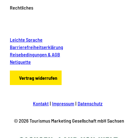
Rechtliches
Leichte Sprache
Barrierefreiheitserklärung
Reisebedingungen & AGB
Netiquette
Vertrag widerrufen
Kontakt
Impressum
Datenschutz
© 2026 Tourismus Marketing Gesellschaft mbH Sachsen