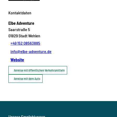
Kontaktdaten
Elbe Adventure
Saarstraße 5
01829
Stadt Wehlen
+49 152 08563885
info@elbe-adventure.de
Website
Anreise mit öffentlichen Verkehrsmitteln
Anreise mit dem Auto
Unsere Empfehlungen