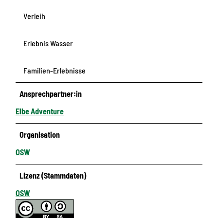
Verleih
Erlebnis Wasser
Familien-Erlebnisse
Ansprechpartner:in
Elbe Adventure
Organisation
OSW
Lizenz (Stammdaten)
OSW