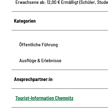
Erwachsene ab: 12,00 € Ermäßigt (Schüler, Stude
Kategorien
Öffentliche Führung
Ausflüge & Erlebnisse
Ansprechpartner:in
Tourist-Information Chemnitz