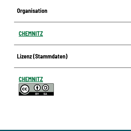
Organisation
CHEMNITZ
Lizenz (Stammdaten)
CHEMNITZ