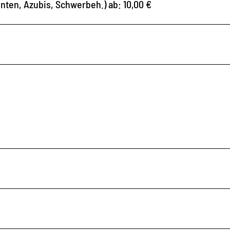
nten, Azubis, Schwerbeh.) ab: 10,00 €