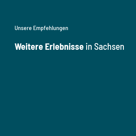
Unsere Empfehlungen
Weitere Erlebnisse
in Sachsen