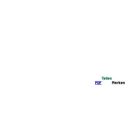
Teilen
PDF
Merken