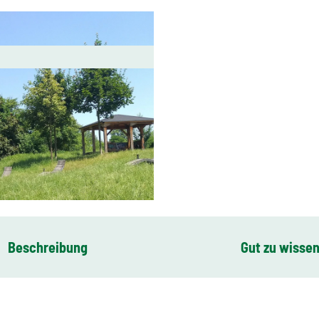
Beschreibung
Gut zu wisse