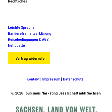
Rechtliches
Leichte Sprache
Barrierefreiheitserklärung
Reisebedingungen & AGB
Netiquette
Vertrag widerrufen
Kontakt
Impressum
Datenschutz
© 2026 Tourismus Marketing Gesellschaft mbH Sachsen