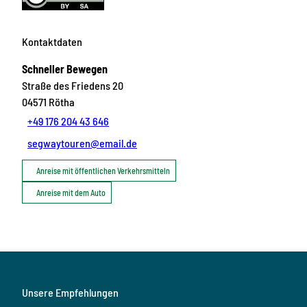
Kontaktdaten
Schneller Bewegen
Straße des Friedens 20
04571
Rötha
+49 176 204 43 646
segwaytouren@email.de
Anreise mit öffentlichen Verkehrsmitteln
Anreise mit dem Auto
Unsere Empfehlungen