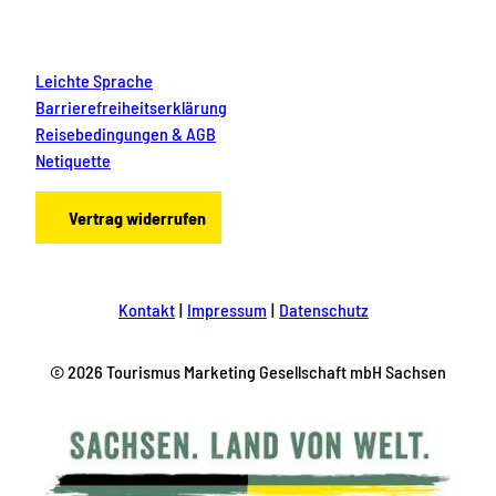
Leichte Sprache
Barrierefreiheitserklärung
Reisebedingungen & AGB
Netiquette
Vertrag widerrufen
Kontakt
Impressum
Datenschutz
© 2026 Tourismus Marketing Gesellschaft mbH Sachsen