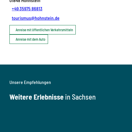
01848
Hohnstein
+49 35975 86813
tourismus@hohnstein.de
Anreise mit öffentlichen Verkehrsmitteln
Anreise mit dem Auto
Unsere Empfehlungen
Weitere Erlebnisse
in Sachsen