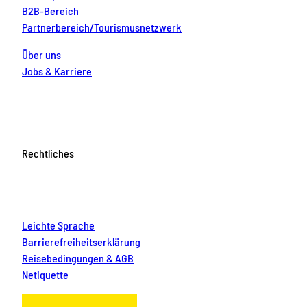
B2B-Bereich
Partnerbereich/Tourismusnetzwerk
Über uns
Jobs & Karriere
Rechtliches
Leichte Sprache
Barrierefreiheitserklärung
Reisebedingungen & AGB
Netiquette