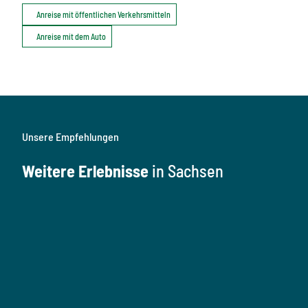
Anreise mit öffentlichen Verkehrsmitteln
Anreise mit dem Auto
Unsere Empfehlungen
Weitere Erlebnisse
in Sachsen