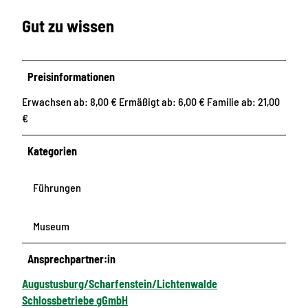
Gut zu wissen
Preisinformationen
Erwachsen ab: 8,00 € Ermäßigt ab: 6,00 € Familie ab: 21,00
€
Kategorien
Führungen
Museum
Ansprechpartner:in
Augustusburg/Scharfenstein/Lichtenwalde
Schlossbetriebe gGmbH