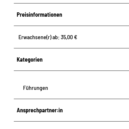
Preisinformationen
Erwachsene(r) ab: 35,00 €
Kategorien
Führungen
Ansprechpartner:in