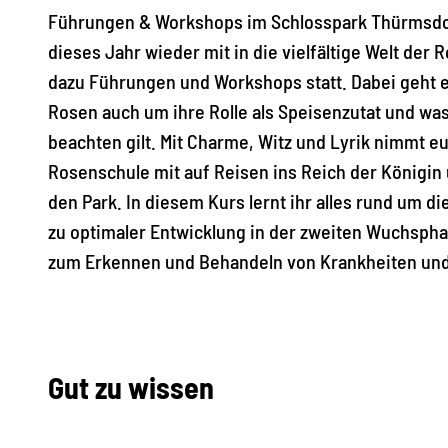
Führungen & Workshops im Schlosspark Thürmsdor
dieses Jahr wieder mit in die vielfältige Welt d
dazu Führungen und Workshops statt. Dabei geht e
Rosen auch um ihre Rolle als Speisenzutat und w
beachten gilt. Mit Charme, Witz und Lyrik nimmt 
Rosenschule mit auf Reisen ins Reich der Königi
den Park. In diesem Kurs lernt ihr alles rund um 
zu optimaler Entwicklung in der zweiten Wuchspha
zum Erkennen und Behandeln von Krankheiten und
Gut zu wissen