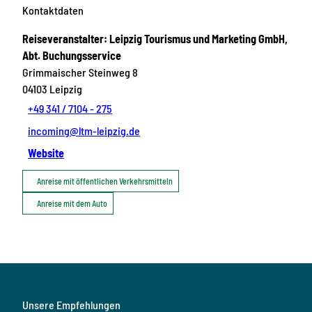
Kontaktdaten
Reiseveranstalter: Leipzig Tourismus und Marketing GmbH,
Abt. Buchungsservice
Grimmaischer Steinweg 8
04103
Leipzig
+49 341 / 7104 - 275
incoming@ltm-leipzig.de
Website
Anreise mit öffentlichen Verkehrsmitteln
Anreise mit dem Auto
Unsere Empfehlungen