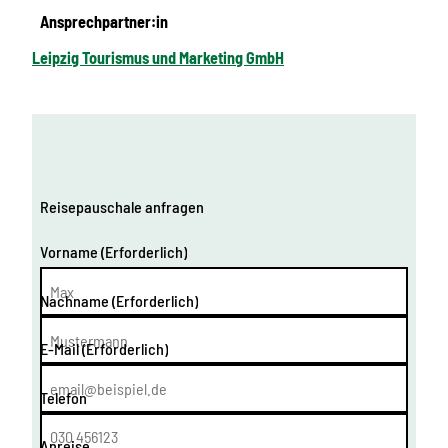
Ansprechpartner:in
Leipzig Tourismus und Marketing GmbH
Reisepauschale anfragen
Vorname
(Erforderlich)
Nachname
(Erforderlich)
E-Mail
(Erforderlich)
Telefon
Anreise