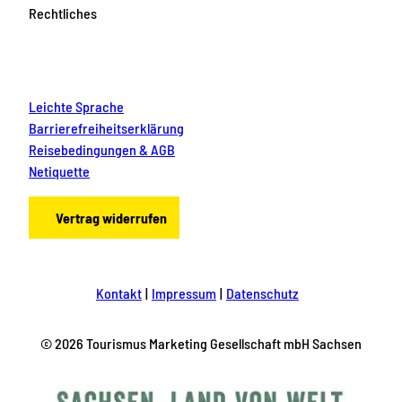
Rechtliches
Leichte Sprache
Barrierefreiheitserklärung
Reisebedingungen & AGB
Netiquette
Vertrag widerrufen
Kontakt
Impressum
Datenschutz
© 2026 Tourismus Marketing Gesellschaft mbH Sachsen